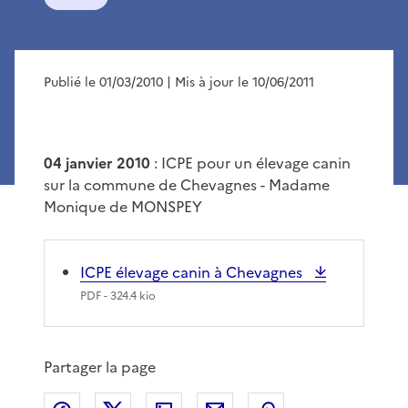
Publié le 01/03/2010
| Mis à jour le 10/06/2011
04 janvier 2010
: ICPE pour un élevage canin
sur la commune de Chevagnes - Madame
Monique de MONSPEY
ICPE élevage canin à Chevagnes
PDF
- 324.4 kio
Partager la page