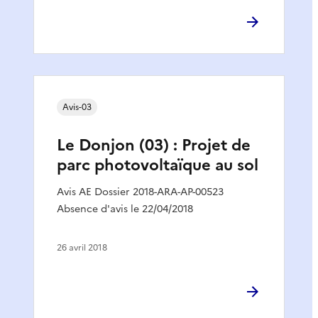
Avis-03
Le Donjon (03) : Projet de
parc photovoltaïque au sol
Avis AE Dossier 2018-ARA-AP-00523
Absence d'avis le 22/04/2018
26 avril 2018