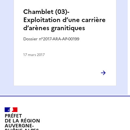
Chamblet (03)-
Exploitation d’une carrière
d’arènes granitiques
Dossier n°2017-ARA-AP-00199
17 mars 2017
PRÉFET
DE LA RÉGION
AUVERGNE-