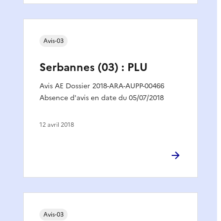
Avis-03
Serbannes (03) : PLU
Avis AE Dossier 2018-ARA-AUPP-00466
Absence d'avis en date du 05/07/2018
12 avril 2018
Avis-03