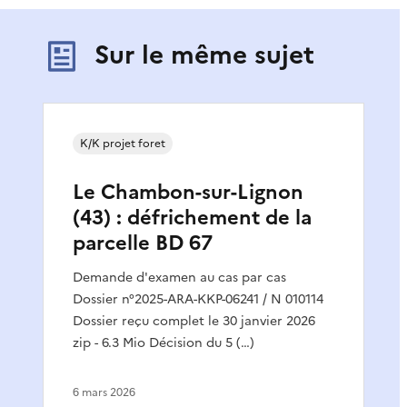
Sur le même sujet
K/K projet foret
Le Chambon-sur-Lignon
(43) : défrichement de la
parcelle BD 67
Demande d'examen au cas par cas
Dossier n°2025-ARA-KKP-06241 / N 010114
Dossier reçu complet le 30 janvier 2026
zip - 6.3 Mio Décision du 5 (…)
6 mars 2026