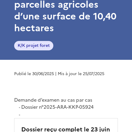
parcelles agricoles
d’une surface de 10,40
hectares
K/K projet foret
Publié le 30/06/2025
| Mis à jour le 25/07/2025
Demande d’examen au cas par cas
Dossier n°2025-ARA-KKP-05924
-
-
Dossier reçu complet le 23 juin