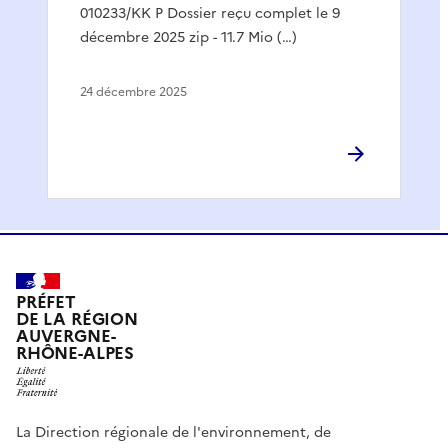
010233/KK P Dossier reçu complet le 9
décembre 2025 zip - 11.7 Mio (…)
24 décembre 2025
PRÉFET
DE LA RÉGION
AUVERGNE-
RHÔNE-ALPES
La Direction régionale de l'environnement, de