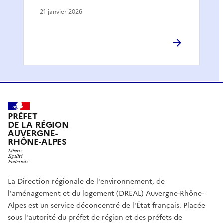
21 janvier 2026
PRÉFET
DE LA RÉGION
AUVERGNE-
RHÔNE-ALPES
La Direction régionale de l'environnement, de
l'aménagement et du logement (DREAL) Auvergne-Rhône-
Alpes est un service déconcentré de l'État français. Placée
sous l'autorité du préfet de région et des préfets de