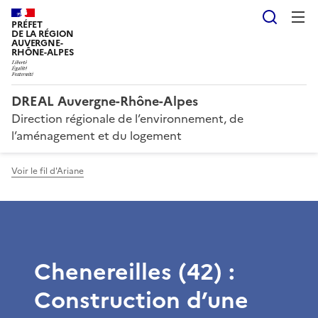
Reche
PRÉFET
DE LA RÉGION
AUVERGNE-
RHÔNE-ALPES
DREAL Auvergne-Rhône-Alpes
Direction régionale de l’environnement, de
l’aménagement et du logement
Voir le fil d'Ariane
Chenereilles (42) :
Construction d’une