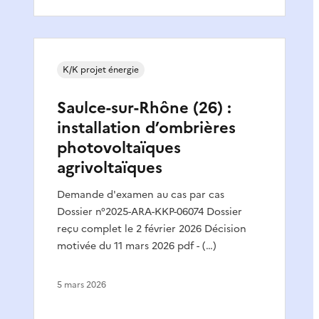
K/K projet énergie
Saulce-sur-Rhône (26) :
installation d’ombrières
photovoltaïques
agrivoltaïques
Demande d'examen au cas par cas
Dossier n°2025-ARA-KKP-06074 Dossier
reçu complet le 2 février 2026 Décision
motivée du 11 mars 2026 pdf - (…)
5 mars 2026