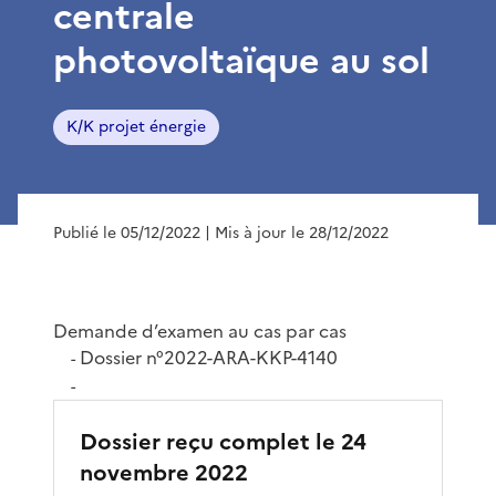
centrale
photovoltaïque au sol
K/K projet énergie
Publié le 05/12/2022
| Mis à jour le 28/12/2022
Demande d’examen au cas par cas
Dossier n°2022-ARA-KKP-4140
-
-
Dossier reçu complet le 24
novembre 2022