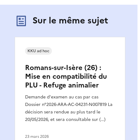
Sur le même sujet
KKU ad hoc
Romans-sur-Isère (26) :
Mise en compatibilité du
PLU - Refuge animalier
Demande d'examen au cas par cas
Dossier n°2026-ARA-AC-04231-N007819 La
décision sera rendue au plus tard le
20/05/2026, et sera consultable sur (…)
23 mars 2026