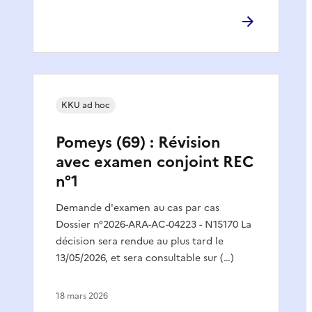
KKU ad hoc
Pomeys (69) : Révision
avec examen conjoint REC
n°1
Demande d'examen au cas par cas
Dossier n°2026-ARA-AC-04223 - N15170 La
décision sera rendue au plus tard le
13/05/2026, et sera consultable sur (…)
18 mars 2026