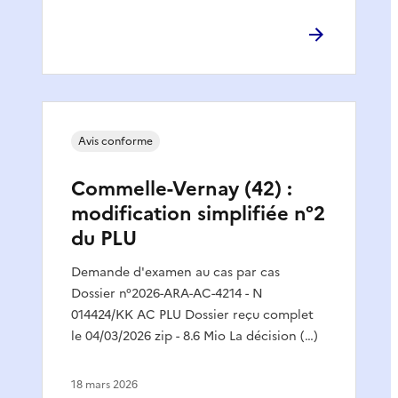
Avis conforme
Commelle-Vernay (42) :
modification simplifiée n°2
du PLU
Demande d'examen au cas par cas
Dossier n°2026-ARA-AC-4214 - N
014424/KK AC PLU Dossier reçu complet
le 04/03/2026 zip - 8.6 Mio La décision (…)
18 mars 2026