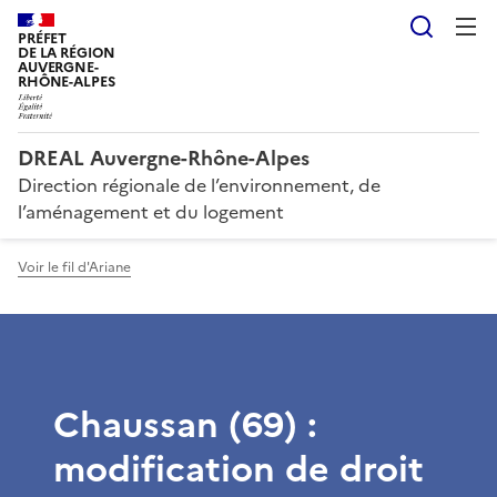
Reche
PRÉFET
DE LA RÉGION
AUVERGNE-
RHÔNE-ALPES
DREAL Auvergne-Rhône-Alpes
Direction régionale de l’environnement, de
l’aménagement et du logement
Voir le fil d'Ariane
Chaussan (69) :
modification de droit