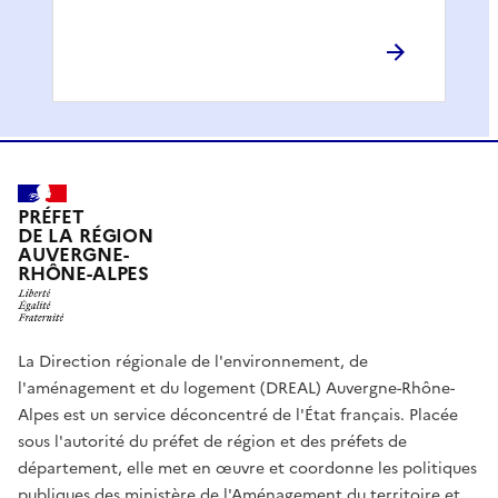
PRÉFET
DE LA RÉGION
AUVERGNE-
RHÔNE-ALPES
La Direction régionale de l'environnement, de
l'aménagement et du logement (DREAL) Auvergne-Rhône-
Alpes est un service déconcentré de l'État français. Placée
sous l'autorité du préfet de région et des préfets de
département, elle met en œuvre et coordonne les politiques
publiques des ministère de l'Aménagement du territoire et