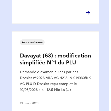
Avis conforme
Davayat (63) : modification
simplifiée N°1 du PLU
Demande d'examen au cas par cas
Dossier n°2026-ARA-AC-4218- N 014930/KK
AC PLU D Dossier reçu complet le
10/03/2026 zip - 12.5 Mio La (…)
19 mars 2026