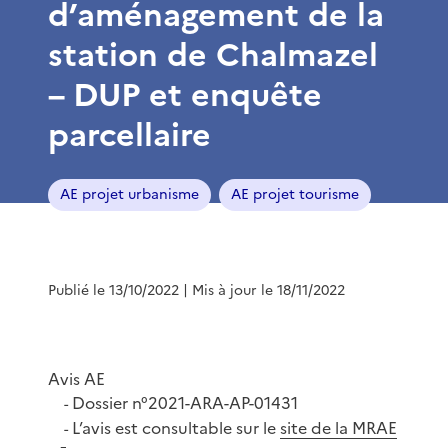
d’aménagement de la
station de Chalmazel
– DUP et enquête
parcellaire
AE projet urbanisme
AE projet tourisme
Publié le 13/10/2022
| Mis à jour le 18/11/2022
Avis AE
Dossier n°2021-ARA-AP-01431
-
L’avis est consultable sur le
site de la MRAE
-