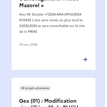
Mazorel »
Avis AE Dossier n°2026-ARA-AP-023053-
N15435 L'avis sera rendu au plus tard le
23/05/2026 et sera consultable sur le site
de la MRAE
23 mars 2026
AE projet urbanisme
Gex (01) : Modification