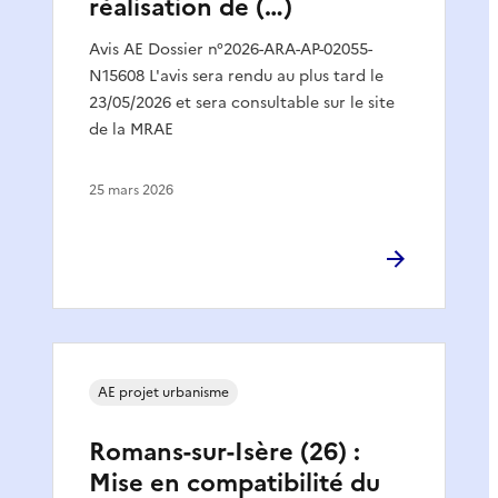
réalisation de (…)
Avis AE Dossier n°2026-ARA-AP-02055-
N15608 L'avis sera rendu au plus tard le
23/05/2026 et sera consultable sur le site
de la MRAE
25 mars 2026
AE projet urbanisme
Romans-sur-Isère (26) :
Mise en compatibilité du