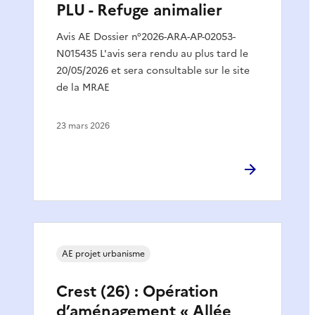
PLU - Refuge animalier
Avis AE Dossier n°2026-ARA-AP-02053-
N015435 L'avis sera rendu au plus tard le
20/05/2026 et sera consultable sur le site
de la MRAE
23 mars 2026
AE projet urbanisme
Crest (26) : Opération
d’aménagement « Allée