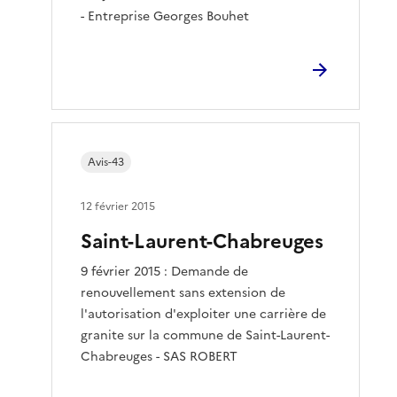
- Entreprise Georges Bouhet
Avis-43
12 février 2015
Saint-Laurent-Chabreuges
9 février 2015 : Demande de
renouvellement sans extension de
l'autorisation d'exploiter une carrière de
granite sur la commune de Saint-Laurent-
Chabreuges - SAS ROBERT