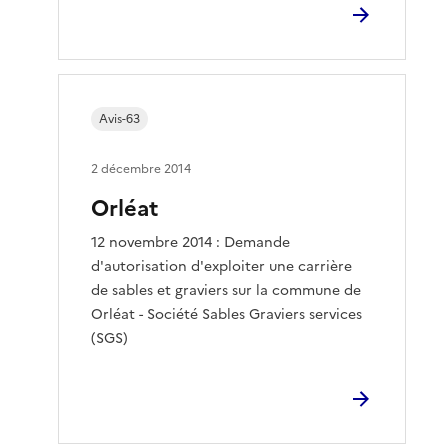
Avis-63
2 décembre 2014
Orléat
12 novembre 2014 : Demande
d'autorisation d'exploiter une carrière
de sables et graviers sur la commune de
Orléat - Société Sables Graviers services
(SGS)