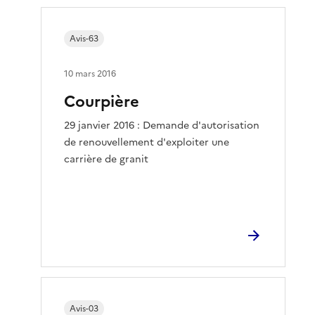
Avis-63
10 mars 2016
Courpière
29 janvier 2016 : Demande d'autorisation
de renouvellement d'exploiter une
carrière de granit
Avis-03