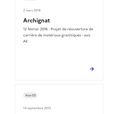
2 mars 2016
Archignat
12 février 2016 : Projet de réouverture de
carrière de matériaux granitiques - avis
AE
Avis-03
14 septembre 2015