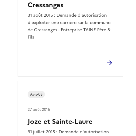
Cressanges
31 août 2015 : Demande d'autorisation
d'exploiter une carrière sur la commune
de Cressanges - Entreprise TAINE Père &
Fils
Avis-63
27 août 2015
Joze et Sainte-Laure
31 juillet 2015 : Demande d'autorisation