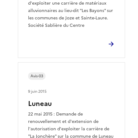
d'exploiter une carrière de matériaux
alluvionnaires au lieu-dit "Les Bayons" sur
les communes de Joze et Sainte-Laure.
Société Sablière du Centre
Avis-03
9 juin 2015
Luneau
22 mai 2015 : Demande de
renouvellement et d'extension de
l'autorisation d'exploiter la carrière de
"La Jonchère" sur la commune de Luneau