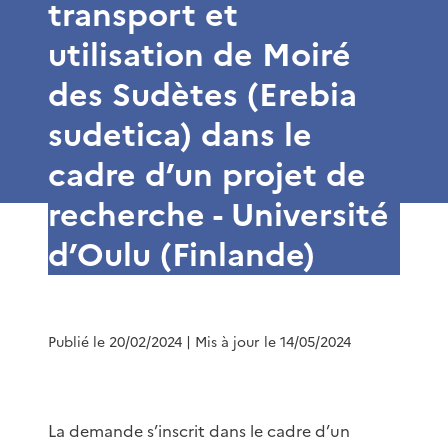
transport et
utilisation de Moiré
des Sudètes (Erebia
sudetica) dans le
cadre d’un projet de
recherche - Université
d’Oulu (Finlande)
Publié le 20/02/2024
| Mis à jour le 14/05/2024
La demande s’inscrit dans le cadre d’un