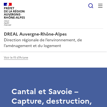
Reche
PRÉFET
DE LA RÉGION
AUVERGNE-
RHÔNE-ALPES
DREAL Auvergne-Rhône-Alpes
Direction régionale de l’environnement, de
l’aménagement et du logement
Voir le fil d'Ariane
Cantal et Savoie –
Capture, destruction,