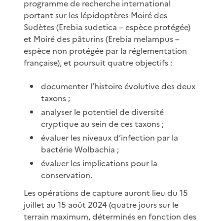
programme de recherche international
portant sur les lépidoptères Moiré des
Sudètes (Erebia sudetica – espèce protégée)
et Moiré des pâturins (Erebia melampus –
espèce non protégée par la réglementation
française), et poursuit quatre objectifs :
documenter l’histoire évolutive des deux
taxons ;
analyser le potentiel de diversité
cryptique au sein de ces taxons ;
évaluer les niveaux d’infection par la
bactérie Wolbachia ;
évaluer les implications pour la
conservation.
Les opérations de capture auront lieu du 15
juillet au 15 août 2024 (quatre jours sur le
terrain maximum, déterminés en fonction des