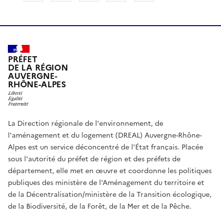
PRÉFET
DE LA RÉGION
AUVERGNE-
RHÔNE-ALPES
La Direction régionale de l'environnement, de
l'aménagement et du logement (DREAL) Auvergne-Rhône-
Alpes est un service déconcentré de l'État français. Placée
sous l'autorité du préfet de région et des préfets de
département, elle met en œuvre et coordonne les politiques
publiques des ministère de l'Aménagement du territoire et
de la Décentralisation/ministère de la Transition écologique,
de la Biodiversité, de la Forêt, de la Mer et de la Pêche.