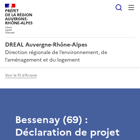
Reche
PRÉFET
DE LA RÉGION
AUVERGNE-
RHÔNE-ALPES
DREAL Auvergne-Rhône-Alpes
Direction régionale de l’environnement, de
l’aménagement et du logement
Voir le fil d'Ariane
Bessenay (69) :
Déclaration de projet