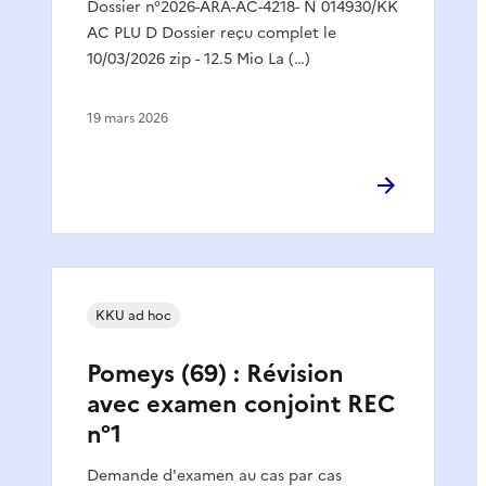
Dossier n°2026-ARA-AC-4218- N 014930/KK
AC PLU D Dossier reçu complet le
10/03/2026 zip - 12.5 Mio La (…)
19 mars 2026
KKU ad hoc
Pomeys (69) : Révision
avec examen conjoint REC
n°1
Demande d'examen au cas par cas