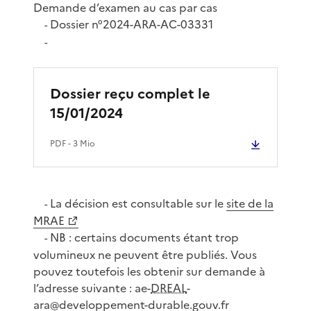
Demande d’examen au cas par cas
Dossier n°2024-ARA-AC-03331
-
-
Dossier reçu complet le
15/01/2024
PDF
- 3 Mio
La décision est consultable sur le
site de la
-
MRAE
NB : certains documents étant trop
-
volumineux ne peuvent être publiés. Vous
pouvez toutefois les obtenir sur demande à
l’adresse suivante : ae-
DREAL
-
ara@developpement-durable.gouv.fr