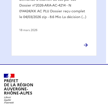
Dossier n°2026-ARA-AC-4214 - N
014424/KK AC PLU Dossier reçu complet
le 04/03/2026 zip - 8.6 Mio La décision (…)
18 mars 2026
PRÉFET
DE LA RÉGION
AUVERGNE-
RHÔNE-ALPES