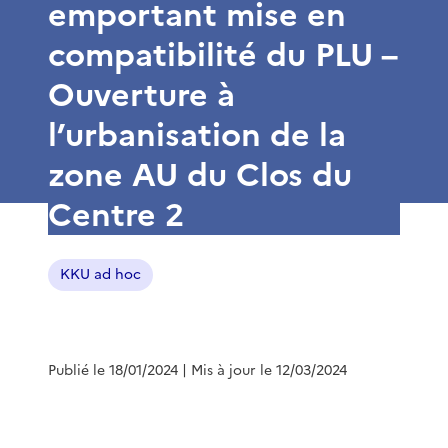
emportant mise en
compatibilité du PLU –
Ouverture à
l’urbanisation de la
zone AU du Clos du
Centre 2
KKU ad hoc
Publié le 18/01/2024
| Mis à jour le 12/03/2024