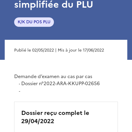
simplifiée du PLU
K/K DU POS PLU
Publié le 02/05/2022
| Mis à jour le 17/06/2022
Demande d’examen au cas par cas
Dossier n°2022-ARA-KKUPP-02656
-
-
Dossier reçu complet le
29/04/2022