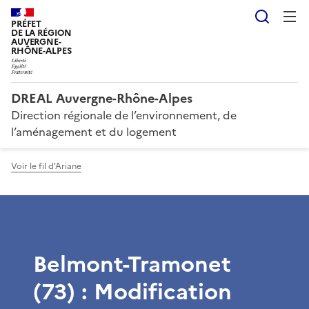
Reche
PRÉFET
DE LA RÉGION
AUVERGNE-
RHÔNE-ALPES
DREAL Auvergne-Rhône-Alpes
Direction régionale de l’environnement, de
l’aménagement et du logement
Voir le fil d'Ariane
Belmont-Tramonet
(73) : Modification