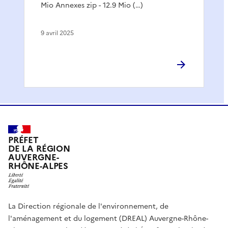
Mio Annexes zip - 12.9 Mio (…)
9 avril 2025
PRÉFET
DE LA RÉGION
AUVERGNE-
RHÔNE-ALPES
La Direction régionale de l'environnement, de
l'aménagement et du logement (DREAL) Auvergne-Rhône-