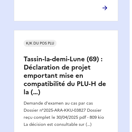
K/K DU POS PLU
Tassin-la-demi-Lune (69) :
Déclaration de projet
emportant mise en
compatibilité du PLU-H de
la (…)
Demande d'examen au cas par cas
Dossier n°2025-ARA-KKU-03827 Dossier
reçu complet le 30/04/2025 pdf - 809 kio
La décision est consultable sur (…)