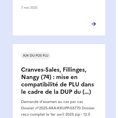
7 mai 2025
K/K DU POS PLU
Cranves-Sales, Fillinges,
Nangy (74) : mise en
compatibilité de PLU dans
le cadre de la DUP du (…)
Demande d'examen au cas par cas
Dossier n°2025-ARA-KKUPP-03770 Dossier
reçu complet le 1er avril 2025 zip - 12.5