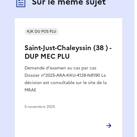
Sur le même sujet
K/K DU POS PLU
Saint-Just-Chaleyssin (38 ) -
DUP MEC PLU
Demande d'examen au cas par cas
Dossier n°2025-ARA-KKU-4128-N8190 La
décision est consultable sur le site de la
MRAE
5 novembre 2025