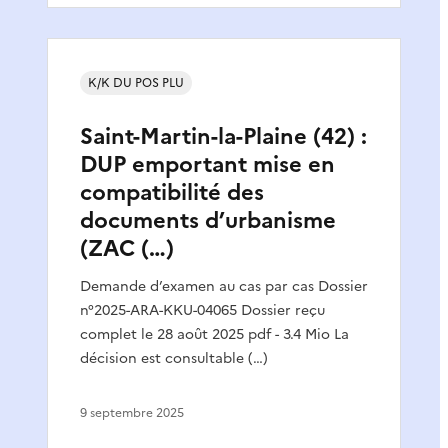
K/K DU POS PLU
Saint-Martin-la-Plaine (42) :
DUP emportant mise en
compatibilité des
documents d’urbanisme
(ZAC (…)
Demande d’examen au cas par cas Dossier
n°2025-ARA-KKU-04065 Dossier reçu
complet le 28 août 2025 pdf - 3.4 Mio La
décision est consultable (…)
9 septembre 2025