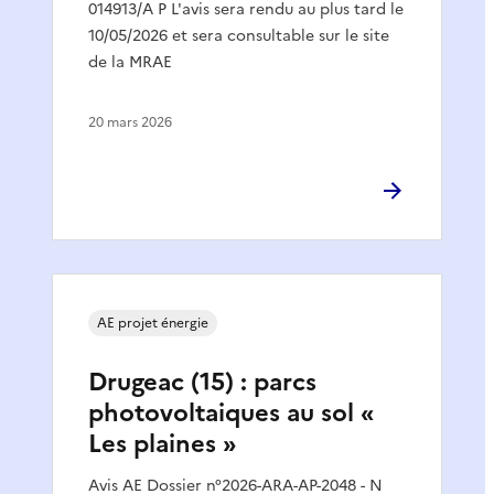
014913/A P L'avis sera rendu au plus tard le
10/05/2026 et sera consultable sur le site
de la MRAE
20 mars 2026
AE projet énergie
Drugeac (15) : parcs
photovoltaiques au sol «
Les plaines »
Avis AE Dossier n°2026-ARA-AP-2048 - N