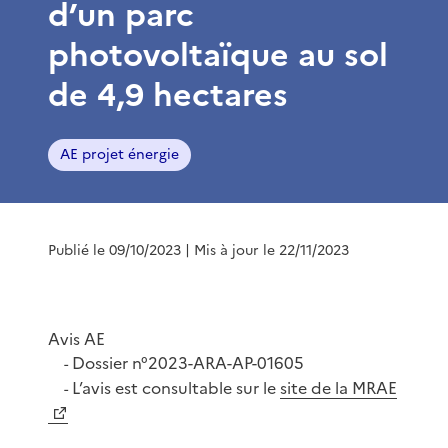
d’un parc
photovoltaïque au sol
de 4,9 hectares
AE projet énergie
Publié le 09/10/2023
| Mis à jour le 22/11/2023
Avis AE
Dossier n°2023-ARA-AP-01605
-
L’avis est consultable sur le
site de la MRAE
-