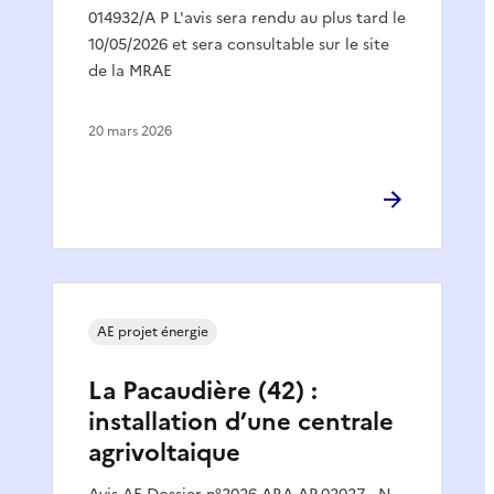
014932/A P L'avis sera rendu au plus tard le
10/05/2026 et sera consultable sur le site
de la MRAE
20 mars 2026
AE projet énergie
La Pacaudière (42) :
installation d’une centrale
agrivoltaique