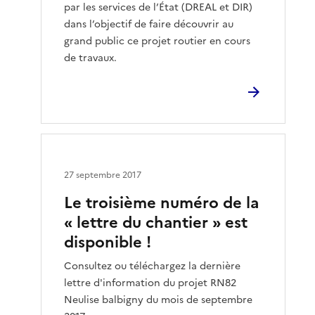
par les services de l’État (DREAL et DIR)
dans l’objectif de faire découvrir au
grand public ce projet routier en cours
de travaux.
27 septembre 2017
Le troisième numéro de la
« lettre du chantier » est
disponible !
Consultez ou téléchargez la dernière
lettre d'information du projet RN82
Neulise balbigny du mois de septembre