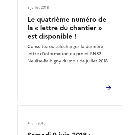
3 juillet 2018
Le quatrième numéro de
la « lettre du chantier »
est disponible !
Consultez ou téléchargez la dernière
lettre d'information du projet RN82
Neulise-Balbigny du mois de juillet 2018.
4 juin 2018