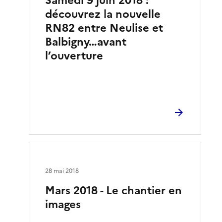
Samedi 9 juin 2018 :
découvrez la nouvelle
RN82 entre Neulise et
Balbigny…avant
l’ouverture
28 mai 2018
Mars 2018 - Le chantier en
images