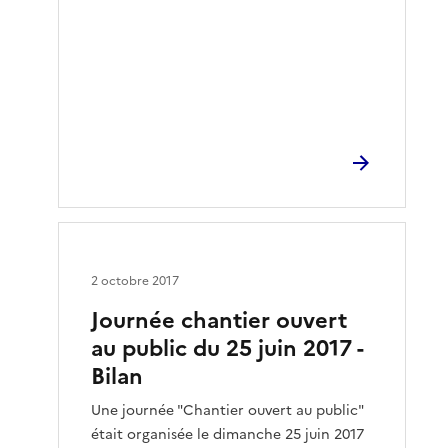
2 octobre 2017
Journée chantier ouvert
au public du 25 juin 2017 -
Bilan
Une journée "Chantier ouvert au public"
était organisée le dimanche 25 juin 2017