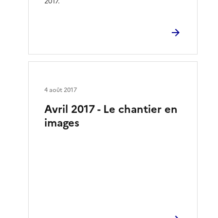
2017.
4 août 2017
Avril 2017 - Le chantier en
images