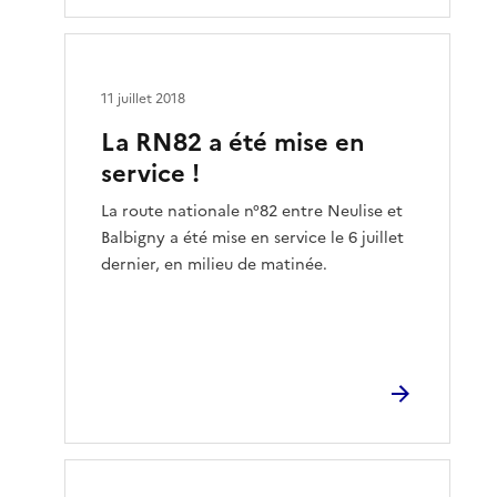
11 juillet 2018
La RN82 a été mise en
service !
La route nationale n°82 entre Neulise et
Balbigny a été mise en service le 6 juillet
dernier, en milieu de matinée.