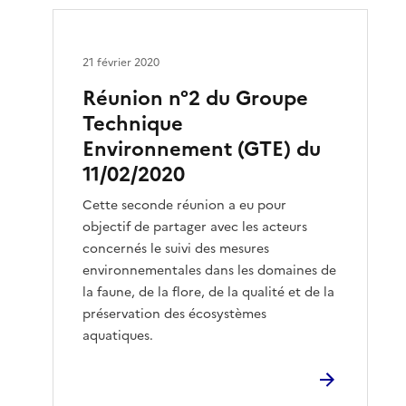
21 février 2020
Réunion n°2 du Groupe
Technique
Environnement (GTE) du
11/02/2020
Cette seconde réunion a eu pour
objectif de partager avec les acteurs
concernés le suivi des mesures
environnementales dans les domaines de
la faune, de la flore, de la qualité et de la
préservation des écosystèmes
aquatiques.