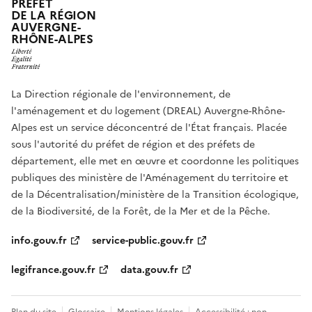
PRÉFET
DE LA RÉGION
AUVERGNE-
RHÔNE-ALPES
La Direction régionale de l'environnement, de
l'aménagement et du logement (DREAL) Auvergne-Rhône-
Alpes est un service déconcentré de l'État français. Placée
sous l'autorité du préfet de région et des préfets de
département, elle met en œuvre et coordonne les politiques
publiques des ministère de l'Aménagement du territoire et
de la Décentralisation/ministère de la Transition écologique,
de la Biodiversité, de la Forêt, de la Mer et de la Pêche.
info.gouv.fr
service-public.gouv.fr
legifrance.gouv.fr
data.gouv.fr