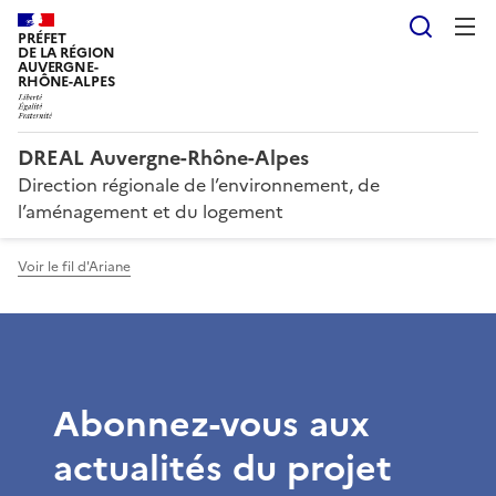
Reche
PRÉFET
DE LA RÉGION
AUVERGNE-
RHÔNE-ALPES
DREAL Auvergne-Rhône-Alpes
Direction régionale de l’environnement, de
l’aménagement et du logement
Voir le fil d'Ariane
Abonnez-vous aux
actualités du projet