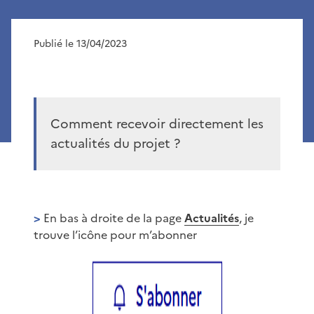
Publié le 13/04/2023
Comment recevoir directement les
actualités du projet ?
>
En bas à droite de la page
Actualités
, je
trouve l’icône pour m’abonner