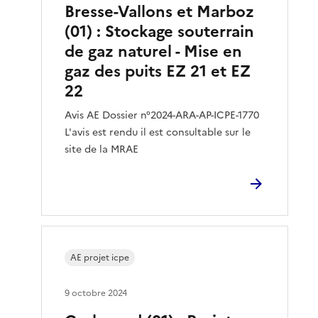
Bresse-Vallons et Marboz
(01) : Stockage souterrain
de gaz naturel - Mise en
gaz des puits EZ 21 et EZ
22
Avis AE Dossier n°2024-ARA-AP-ICPE-1770
L'avis est rendu il est consultable sur le
site de la MRAE
AE projet icpe
9 octobre 2024