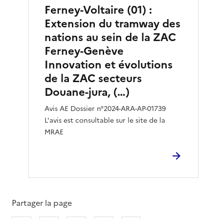
Ferney-Voltaire (01) :
Extension du tramway des
nations au sein de la ZAC
Ferney-Genève
Innovation et évolutions
de la ZAC secteurs
Douane-jura, (…)
Avis AE Dossier n°2024-ARA-AP-01739
L'avis est consultable sur le site de la
MRAE
Partager la page