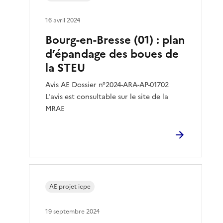
16 avril 2024
Bourg-en-Bresse (01) : plan
d’épandage des boues de
la STEU
Avis AE Dossier n°2024-ARA-AP-01702
L'avis est consultable sur le site de la
MRAE
AE projet icpe
19 septembre 2024