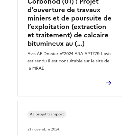
Corbonod (01) : Projet
d’ouverture de travaux
miniers et de poursuite de
l’exploitation (extraction
et traitement) de calcaire
bitumineux au (…)
Avis AE Dossier n°2024-ARA-AP-1779 L'avis
est rendu il est consultable sur le site de
la MRAE
AE projet transport
21 novembre 2024