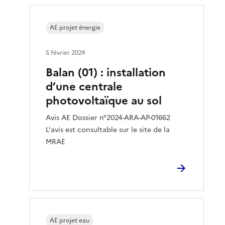
AE projet énergie
5 février 2024
Balan (01) : installation
d’une centrale
photovoltaïque au sol
Avis AE Dossier n°2024-ARA-AP-01662
L'avis est consultable sur le site de la
MRAE
AE projet eau