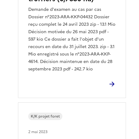
Demande d'examen au cas par cas
Dossier n°2023-ARA-KKP-04432 Dossier
reçu complet le 24 avril 2023 zip - 13.1 Mio
Décision motivée du 26 mai 2023 pdf -
597 kio Ce dossier a fait l'objet d'un
recours en date du 31 juillet 2023. zip - 3.1
Mio enregistré sous le n°2023-ARA-KKP-
4614. Décision maintenue en date du 28
septembre 2023 pdf - 242.7 kio
K/K projet foret
2 mai 2023