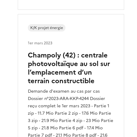
K/K projet énergie
1er mars 2023
Champoly (42) : centrale
photovoltaïque au sol sur
l’emplacement d’un
terrain constructible
Demande d'examen au cas par cas
Dossier n°2023-ARA-KKP-4244 Dossier
reçu complet le 1er mars 2023 - Partie 1
zip - 11.7 Mio Partie 2 zip - 17.6 Mio Partie
3 zip - 21.9 Mio Partie 4 zip - 23 Mio Partie
5 zip - 21.8 Mio Partie 6 pdf - 17.4 Mio
Partie 7 pdf - 21.1 Mio Partie 8 pdf - 21.6