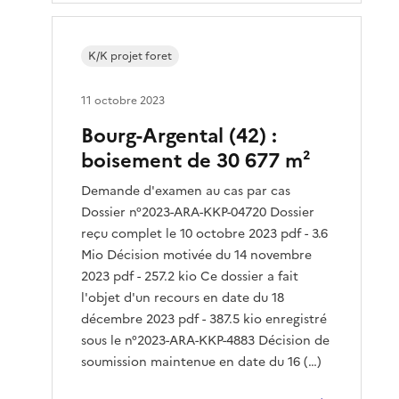
K/K projet foret
11 octobre 2023
Bourg-Argental (42) :
boisement de 30 677 m²
Demande d'examen au cas par cas
Dossier n°2023-ARA-KKP-04720 Dossier
reçu complet le 10 octobre 2023 pdf - 3.6
Mio Décision motivée du 14 novembre
2023 pdf - 257.2 kio Ce dossier a fait
l'objet d'un recours en date du 18
décembre 2023 pdf - 387.5 kio enregistré
sous le n°2023-ARA-KKP-4883 Décision de
soumission maintenue en date du 16 (…)