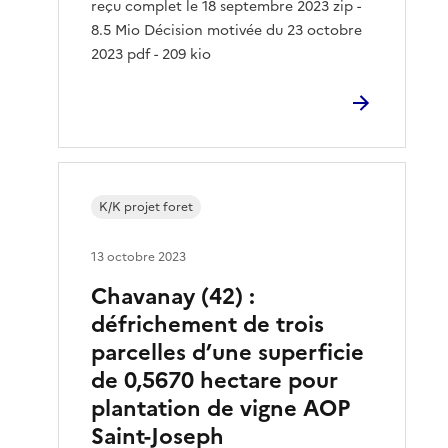
reçu complet le 18 septembre 2023 zip -
8.5 Mio Décision motivée du 23 octobre
2023 pdf - 209 kio
K/K projet foret
13 octobre 2023
Chavanay (42) :
défrichement de trois
parcelles d’une superficie
de 0,5670 hectare pour
plantation de vigne AOP
Saint-Joseph