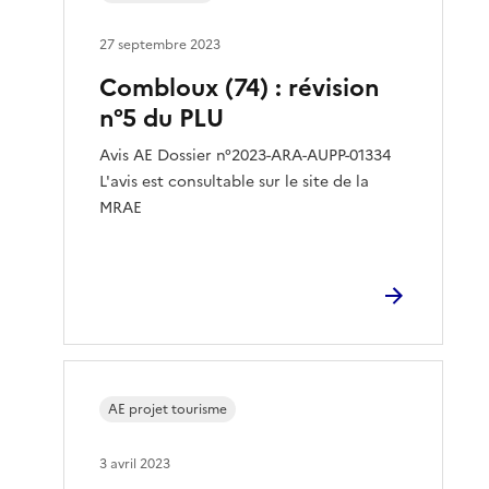
27 septembre 2023
Combloux (74) : révision
n°5 du PLU
Avis AE Dossier n°2023-ARA-AUPP-01334
L'avis est consultable sur le site de la
MRAE
AE projet tourisme
3 avril 2023