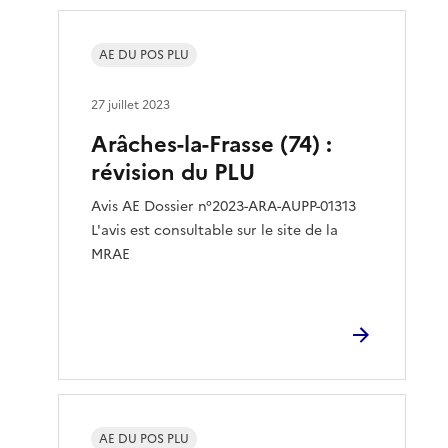
AE DU POS PLU
27 juillet 2023
Arâches-la-Frasse (74) :
révision du PLU
Avis AE Dossier n°2023-ARA-AUPP-01313
L'avis est consultable sur le site de la
MRAE
AE DU POS PLU