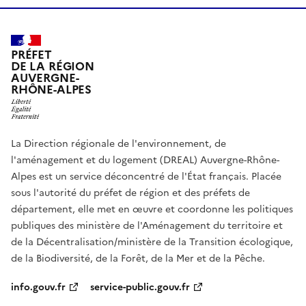
PRÉFET
DE LA RÉGION
AUVERGNE-
RHÔNE-ALPES
La Direction régionale de l'environnement, de
l'aménagement et du logement (DREAL) Auvergne-Rhône-
Alpes est un service déconcentré de l'État français. Placée
sous l'autorité du préfet de région et des préfets de
département, elle met en œuvre et coordonne les politiques
publiques des ministère de l'Aménagement du territoire et
de la Décentralisation/ministère de la Transition écologique,
de la Biodiversité, de la Forêt, de la Mer et de la Pêche.
info.gouv.fr
service-public.gouv.fr