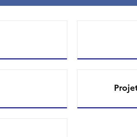
Proje