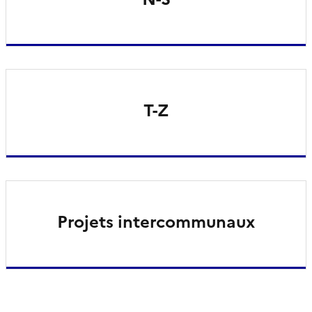
T-Z
Projets intercommunaux