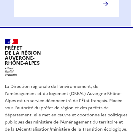
PRÉFET
DE LA RÉGION
AUVERGNE-
RHÔNE-ALPES
La Direction régionale de l'environnement, de
l'aménagement et du logement (DREAL) Auvergne-Rhône-
Alpes est un service déconcentré de l'État français. Placée
sous l'autorité du préfet de région et des préfets de
département, elle met en œuvre et coordonne les politiques
publiques des ministère de l'Aménagement du territoire et
de la Décentralisation/ministère de la Transition écologique,