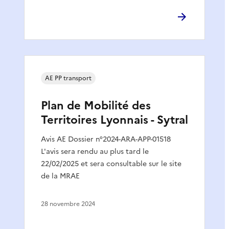
AE PP transport
Plan de Mobilité des
Territoires Lyonnais - Sytral
Avis AE Dossier n°2024-ARA-APP-01518
L'avis sera rendu au plus tard le
22/02/2025 et sera consultable sur le site
de la MRAE
28 novembre 2024