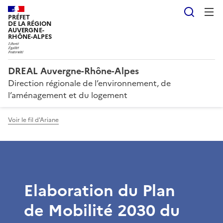
Reche
PRÉFET
DE LA RÉGION
AUVERGNE-
RHÔNE-ALPES
DREAL Auvergne-Rhône-Alpes
Direction régionale de l’environnement, de
l’aménagement et du logement
Voir le fil d'Ariane
Elaboration du Plan
de Mobilité 2030 du