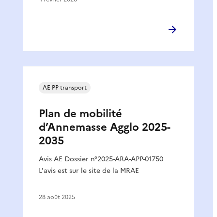
AE PP transport
Plan de mobilité
d’Annemasse Agglo 2025-
2035
Avis AE Dossier n°2025-ARA-APP-01750
L'avis est sur le site de la MRAE
28 août 2025