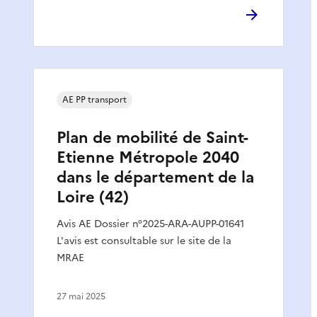
AE PP transport
Plan de mobilité de Saint-
Etienne Métropole 2040
dans le département de la
Loire (42)
Avis AE Dossier n°2025-ARA-AUPP-01641
L'avis est consultable sur le site de la
MRAE
27 mai 2025