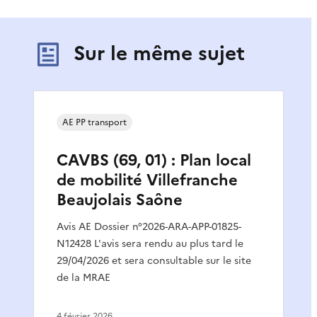
Sur le même sujet
AE PP transport
CAVBS (69, 01) : Plan local
de mobilité Villefranche
Beaujolais Saône
Avis AE Dossier n°2026-ARA-APP-01825-
N12428 L'avis sera rendu au plus tard le
29/04/2026 et sera consultable sur le site
de la MRAE
4 février 2026