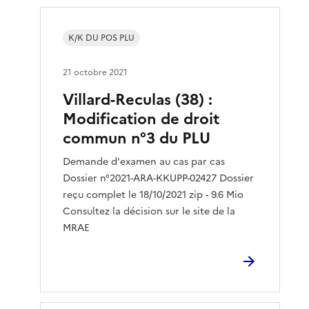
K/K DU POS PLU
21 octobre 2021
Villard-Reculas (38) :
Modification de droit
commun n°3 du PLU
Demande d'examen au cas par cas
Dossier n°2021-ARA-KKUPP-02427 Dossier
reçu complet le 18/10/2021 zip - 9.6 Mio
Consultez la décision sur le site de la
MRAE