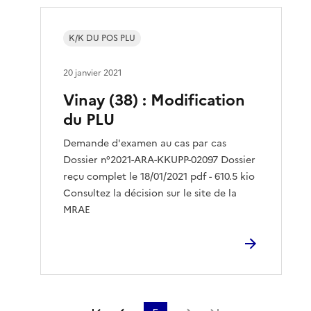
K/K DU POS PLU
20 janvier 2021
Vinay (38) : Modification
du PLU
Demande d'examen au cas par cas
Dossier n°2021-ARA-KKUPP-02097 Dossier
reçu complet le 18/01/2021 pdf - 610.5 kio
Consultez la décision sur le site de la
MRAE