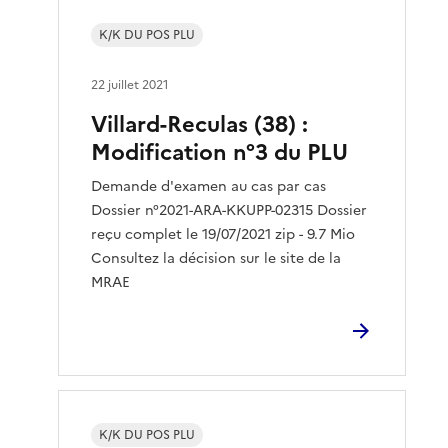
K/K DU POS PLU
22 juillet 2021
Villard-Reculas (38) :
Modification n°3 du PLU
Demande d'examen au cas par cas
Dossier n°2021-ARA-KKUPP-02315 Dossier
reçu complet le 19/07/2021 zip - 9.7 Mio
Consultez la décision sur le site de la
MRAE
K/K DU POS PLU