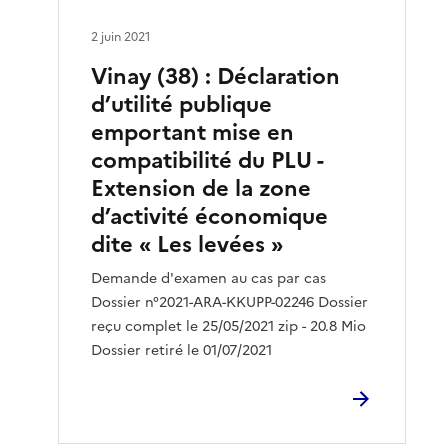
2 juin 2021
Vinay (38) : Déclaration
d’utilité publique
emportant mise en
compatibilité du PLU -
Extension de la zone
d’activité économique
dite « Les levées »
Demande d'examen au cas par cas
Dossier n°2021-ARA-KKUPP-02246 Dossier
reçu complet le 25/05/2021 zip - 20.8 Mio
Dossier retiré le 01/07/2021