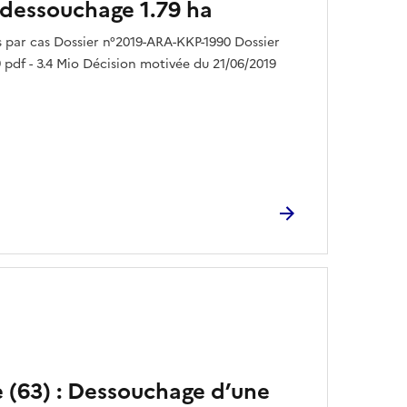
: dessouchage 1.79 ha
par cas Dossier n°2019-ARA-KKP-1990 Dossier
 pdf - 3.4 Mio Décision motivée du 21/06/2019
 (63) : Dessouchage d’une