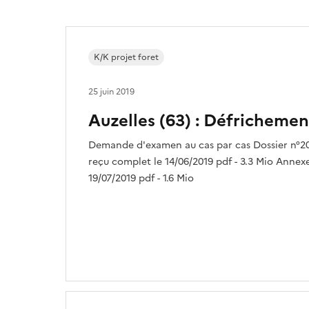
K/K projet foret
25 juin 2019
Auzelles (63) : Défrichemen
Demande d'examen au cas par cas Dossier n°2
reçu complet le 14/06/2019 pdf - 3.3 Mio Annexe
19/07/2019 pdf - 1.6 Mio