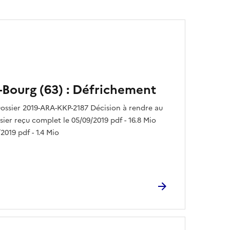
-Bourg (63) : Défrichement
ossier 2019-ARA-KKP-2187 Décision à rendre au
sier reçu complet le 05/09/2019 pdf - 16.8 Mio
2019 pdf - 1.4 Mio