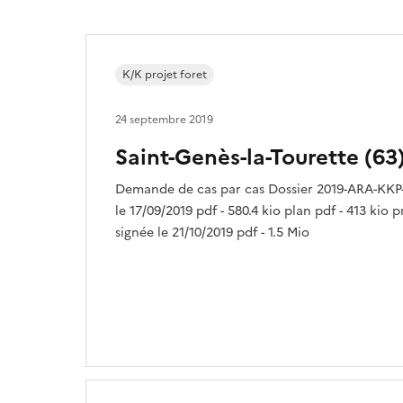
K/K projet foret
24 septembre 2019
Saint-Genès-la-Tourette (63
Demande de cas par cas Dossier 2019-ARA-KKP-
le 17/09/2019 pdf - 580.4 kio plan pdf - 413 kio 
signée le 21/10/2019 pdf - 1.5 Mio