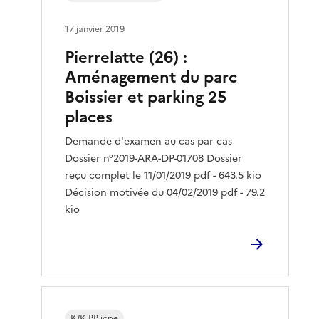
17 janvier 2019
Pierrelatte (26) :
Aménagement du parc
Boissier et parking 25
places
Demande d'examen au cas par cas
Dossier n°2019-ARA-DP-01708 Dossier
reçu complet le 11/01/2019 pdf - 643.5 kio
Décision motivée du 04/02/2019 pdf - 79.2
kio
K/K PP icpe