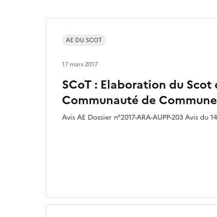
AE DU SCOT
17 mars 2017
SCoT : Elaboration du Scot 
Communauté de Communes 
Avis AE Dossier n°2017-ARA-AUPP-203 Avis du 14/