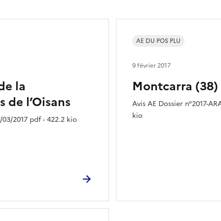
AE DU POS PLU
9 février 2017
de la
Montcarra (38) 
de l’Oisans
Avis AE Dossier n°2017-ARA
kio
03/2017 pdf - 422.2 kio