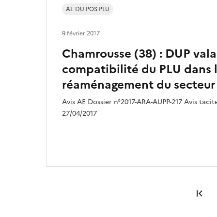
AE DU POS PLU
9 février 2017
Chamrousse (38) : DUP vala
compatibilité du PLU dans 
réaménagement du secteur
Avis AE Dossier n°2017-ARA-AUPP-217 Avis tacit
27/04/2017
Pr