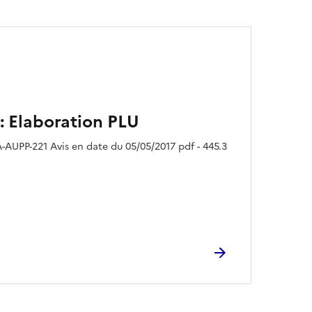
: Elaboration PLU
-AUPP-221 Avis en date du 05/05/2017 pdf - 445.3