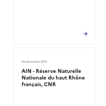
20 décembre 2016
AIN - Réserve Naturelle
Nationale du haut Rhône
français, CNR