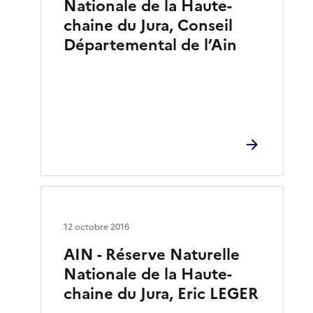
Nationale de la Haute-
chaine du Jura, Conseil
Départemental de l’Ain
12 octobre 2016
AIN - Réserve Naturelle
Nationale de la Haute-
chaine du Jura, Eric LEGER