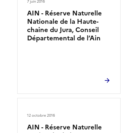
7 juin 2016
AIN - Réserve Naturelle
Nationale de la Haute-
chaine du Jura, Conseil
Départemental de l’Ain
12 octobre 2016
AIN - Réserve Naturelle