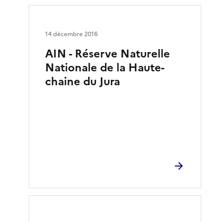
14 décembre 2016
AIN - Réserve Naturelle
Nationale de la Haute-
chaine du Jura