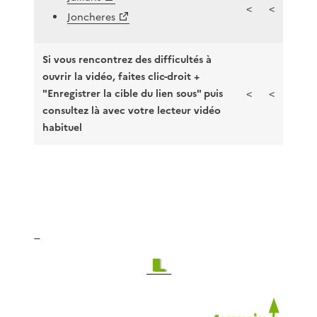
<
<
Joncheres
Si vous rencontrez des difficultés à
ouvrir la vidéo, faites clic-droit +
"Enregistrer la cible du lien sous" puis
<
<
consultez là avec votre lecteur vidéo
habituel
_