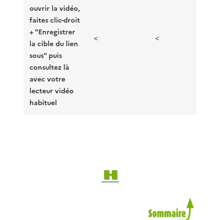
ouvrir la vidéo,
faites clic-droit
+ "Enregistrer
<
<
la cible du lien
sous" puis
consultez là
avec votre
lecteur vidéo
habituel