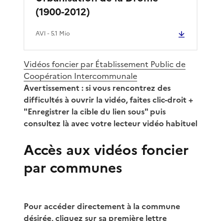
(1900-2012)
AVI
- 5.1 Mio
Vidéos foncier par Établissement Public de
Coopération Intercommunale
Avertissement : si vous rencontrez des
difficultés à ouvrir la vidéo, faites clic-droit +
"Enregistrer la cible du lien sous" puis
consultez là avec votre lecteur vidéo habituel
Accès aux vidéos foncier
par communes
Pour accéder directement à la commune
désirée, cliquez sur sa première lettre