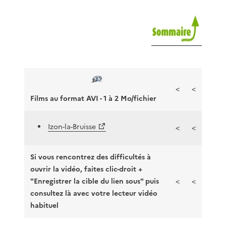
<
<
Films au format AVI - 1 à 2 Mo/fichier
Izon-la-Bruisse
<
<
Si vous rencontrez des difficultés à
ouvrir la vidéo, faites clic-droit +
"Enregistrer la cible du lien sous" puis
<
<
consultez là avec votre lecteur vidéo
habituel