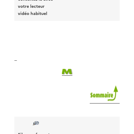
votre lecteur
vidéo habituel
_