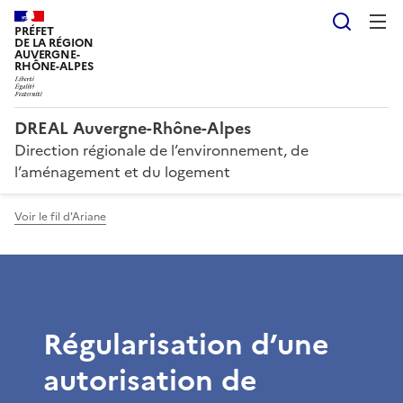
Reche
PRÉFET
DE LA RÉGION
AUVERGNE-
RHÔNE-ALPES
DREAL Auvergne-Rhône-Alpes
Direction régionale de l’environnement, de
l’aménagement et du logement
Voir le fil d'Ariane
Régularisation d’une
autorisation de