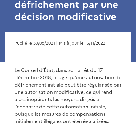
défrichement par une
décision modificative
Publié le 30/08/2021
| Mis à jour le 15/11/2022
Le Conseil d’État, dans son arrêt du 17
décembre 2018, a jugé qu’une autorisation de
défrichement initiale peut être régularisée par
une autorisation modificative, ce qui rend
alors inopérants les moyens dirigés à
l’encontre de cette autorisation initiale,
puisque les mesures de compensations
initialement illégales ont été régularisées.