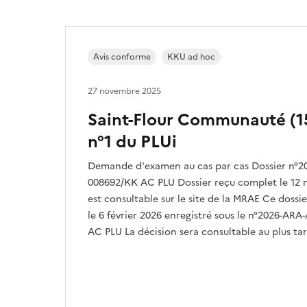
Avis conforme
KKU ad hoc
27 novembre 2025
Saint-Flour Communauté (15
n°1 du PLUi
Demande d'examen au cas par cas Dossier n°2
008692/KK AC PLU Dossier reçu complet le 12 
est consultable sur le site de la MRAE Ce dossier
le 6 février 2026 enregistré sous le n°2026-AR
AC PLU La décision sera consultable au plus tard