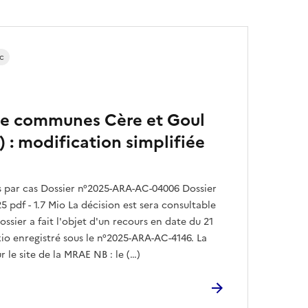
c
 communes Cère et Goul
) : modification simplifiée
par cas Dossier n°2025-ARA-AC-04006 Dossier
5 pdf - 1.7 Mio La décision est sera consultable
ossier a fait l'objet d'un recours en date du 21
io enregistré sous le n°2025-ARA-AC-4146. La
r le site de la MRAE NB : le (…)