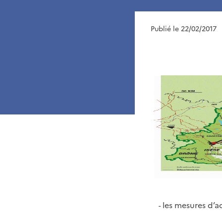
Publié le 22/02/2017
les mesures d’
-