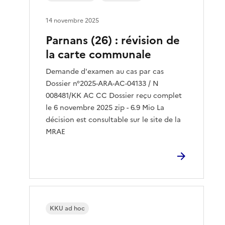
14 novembre 2025
Parnans (26) : révision de
la carte communale
Demande d'examen au cas par cas
Dossier n°2025-ARA-AC-04133 / N
008481/KK AC CC Dossier reçu complet
le 6 novembre 2025 zip - 6.9 Mio La
décision est consultable sur le site de la
MRAE
KKU ad hoc