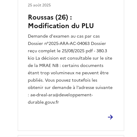
25 août 2025
Roussas (26) :
Modification du PLU
Demande d'examen au cas par cas
Dossier n°2025-ARA-AC-04063 Dossier
reçu complet le 25/08/2025 pdf - 380.3
kio La décision est consultable sur le site
de la MRAE NB : certains documents
étant trop volumineux ne peuvent être
publiés. Vous pouvez toutefois les
obtenir sur demande à l’adresse suivante
: ae-dreal-ara@developpement-
durable.gouv.fr