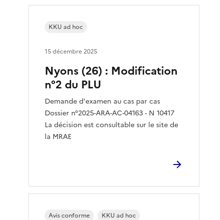
KKU ad hoc
15 décembre 2025
Nyons (26) : Modification
n°2 du PLU
Demande d'examen au cas par cas
Dossier n°2025-ARA-AC-04163 - N 10417
La décision est consultable sur le site de
la MRAE
Avis conforme
KKU ad hoc