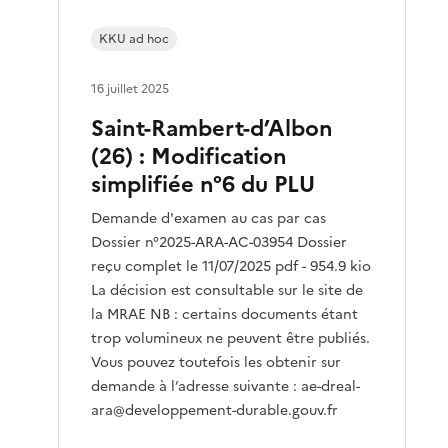
KKU ad hoc
16 juillet 2025
Saint-Rambert-d’Albon
(26) : Modification
simplifiée n°6 du PLU
Demande d'examen au cas par cas
Dossier n°2025-ARA-AC-03954 Dossier
reçu complet le 11/07/2025 pdf - 954.9 kio
La décision est consultable sur le site de
la MRAE NB : certains documents étant
trop volumineux ne peuvent être publiés.
Vous pouvez toutefois les obtenir sur
demande à l’adresse suivante : ae-dreal-
ara@developpement-durable.gouv.fr