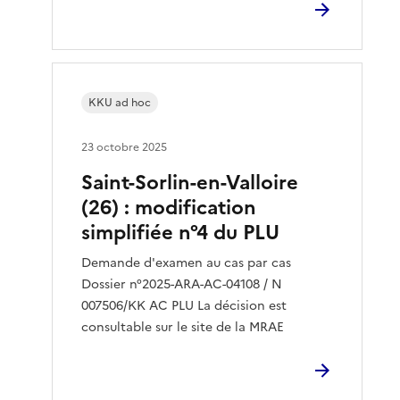
KKU ad hoc
23 octobre 2025
Saint-Sorlin-en-Valloire
(26) : modification
simplifiée n°4 du PLU
Demande d'examen au cas par cas
Dossier n°2025-ARA-AC-04108 / N
007506/KK AC PLU La décision est
consultable sur le site de la MRAE