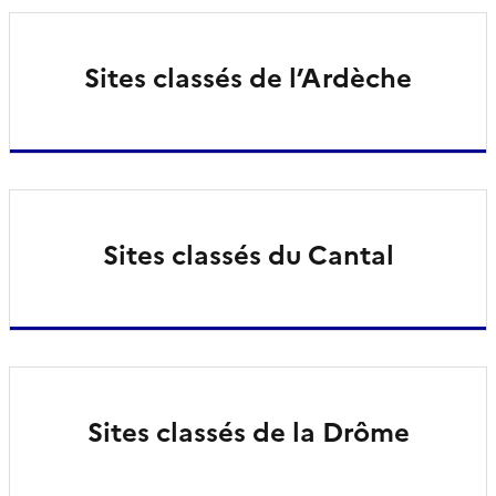
Sites classés de l’Ardèche
Sites classés du Cantal
Sites classés de la Drôme