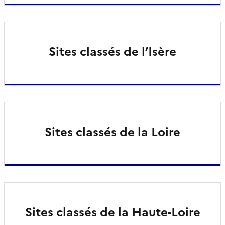
Sites classés de l’Isère
Sites classés de la Loire
Sites classés de la Haute-Loire