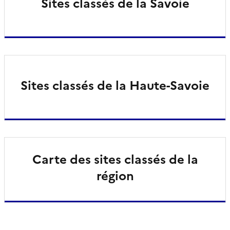
Sites classés de la Savoie
Sites classés de la Haute-Savoie
Carte des sites classés de la
région