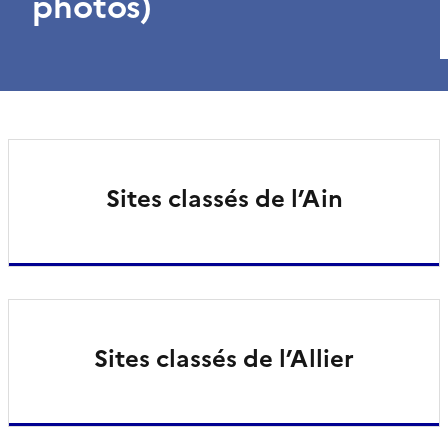
photos)
Sites classés de l’Ain
Sites classés de l’Allier