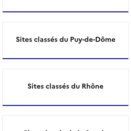
Sites classés du Puy-de-Dôme
Sites classés du Rhône