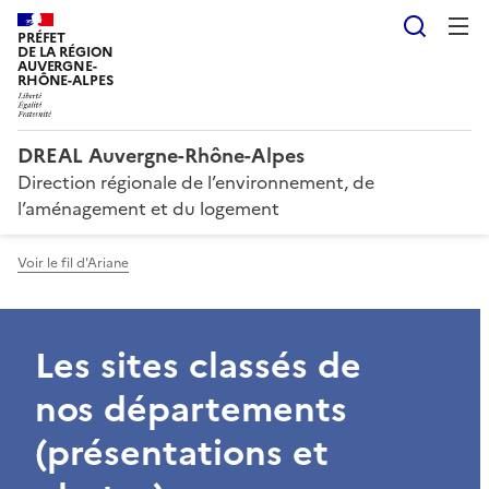
Reche
PRÉFET
DE LA RÉGION
AUVERGNE-
RHÔNE-ALPES
DREAL Auvergne-Rhône-Alpes
Direction régionale de l’environnement, de
l’aménagement et du logement
Voir le fil d'Ariane
Les sites classés de
nos départements
(présentations et