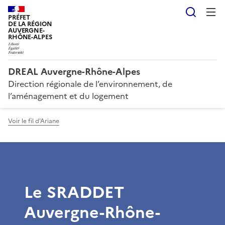
Reche
PRÉFET
DE LA RÉGION
AUVERGNE-
RHÔNE-ALPES
DREAL Auvergne-Rhône-Alpes
Direction régionale de l’environnement, de
l’aménagement et du logement
Voir le fil d'Ariane
Le SRADDET
Auvergne-Rhône-