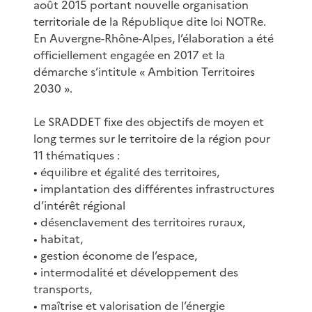
août 2015 portant nouvelle organisation
territoriale de la République dite loi NOTRe.
En Auvergne-Rhône-Alpes, l’élaboration a été
officiellement engagée en 2017 et la
démarche s’intitule « Ambition Territoires
2030 ».
Le SRADDET fixe des objectifs de moyen et
long termes sur le territoire de la région pour
11 thématiques :
• équilibre et égalité des territoires,
• implantation des différentes infrastructures
d’intérêt régional
• désenclavement des territoires ruraux,
• habitat,
• gestion économe de l’espace,
• intermodalité et développement des
transports,
• maîtrise et valorisation de l’énergie