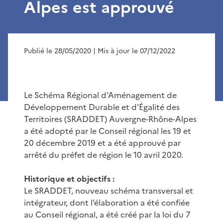
Alpes est approuvé
Publié le 28/05/2020
| Mis à jour le 07/12/2022
Le Schéma Régional d’Aménagement de
Développement Durable et d’Égalité des
Territoires (SRADDET) Auvergne-Rhône-Alpes
a été adopté par le Conseil régional les 19 et
20 décembre 2019 et a été approuvé par
arrêté du préfet de région le 10 avril 2020.
Historique et objectifs :
Le SRADDET, nouveau schéma transversal et
intégrateur, dont l’élaboration a été confiée
au Conseil régional, a été créé par la loi du 7