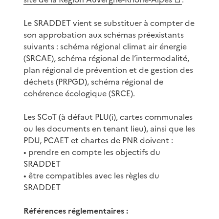
Le SRADDET vient se substituer à compter de
son approbation aux schémas préexistants
suivants : schéma régional climat air énergie
(SRCAE), schéma régional de l’intermodalité,
plan régional de prévention et de gestion des
déchets (PRPGD), schéma régional de
cohérence écologique (SRCE).
Les SCoT (à défaut PLU(i), cartes communales
ou les documents en tenant lieu), ainsi que les
PDU, PCAET et chartes de PNR doivent :
• prendre en compte les objectifs du
SRADDET
• être compatibles avec les règles du
SRADDET
Références réglementaires :