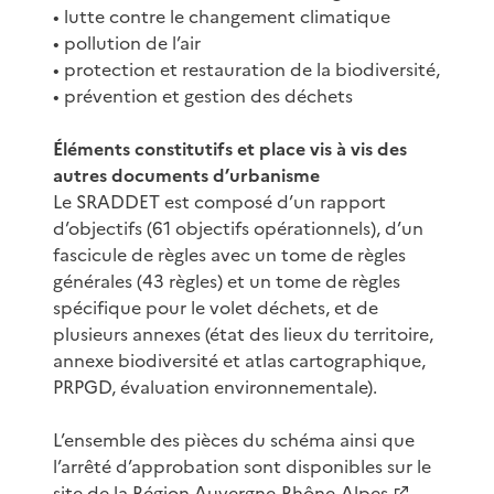
• lutte contre le changement climatique
• pollution de l’air
• protection et restauration de la biodiversité,
• prévention et gestion des déchets
Éléments constitutifs et place vis à vis des
autres documents d’urbanisme
Le SRADDET est composé d’un rapport
d’objectifs (61 objectifs opérationnels), d’un
fascicule de règles avec un tome de règles
générales (43 règles) et un tome de règles
spécifique pour le volet déchets, et de
plusieurs annexes (état des lieux du territoire,
annexe biodiversité et atlas cartographique,
PRPGD, évaluation environnementale).
L’ensemble des pièces du schéma ainsi que
l’arrêté d’approbation sont disponibles sur le
site de la Région Auvergne-Rhône-Alpes
.