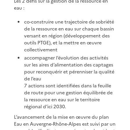
Les 2 défis sur la gestion de la ressource en
eau :
co-construire une trajectoire de sobriété
de la ressource en eau sur chaque bassin
versant en région (développement des
outils PTGE), et la mettre en œuvre
collectivement
accompagner l’évolution des activités
sur les aires d’alimentation des captages
pour reconquérir et pérenniser la qualité
de l’eau
7 actions sont identifiées dans la feuille
de route pour une gestion équilibrée de
la ressource en eau sur le territoire
régional d’ici 2030.
L’avancement de la mise en œuvre du plan
Eau en Auvergne-Rhône-Alpes est suivi par un