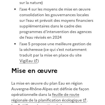
sur la nature)
l’axe 4 sur les moyens de mise en œuvre
consolidation les gouvernances locales
sur l’eau et prévoit des moyens financiers
supplémentaires dans le cadre des
programmes d’intervention des agences
de l’eau révisés en 2024
l’axe 5 propose une meilleure gestion de
la sécheresse (ce qui s’est notamment
traduit par la mise en place du site
VigiEau
)
Mise en œuvre
La mise en œuvre du plan Eau en région
Auvergne-Rhône-Alpes est définie de façon
opérationnelle dans la
feuille de route
régionale de la planification écologique
.