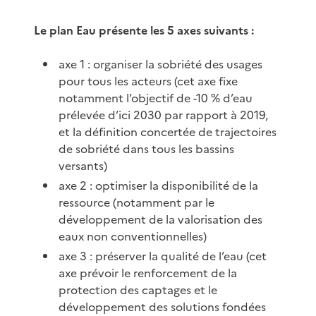
Le plan Eau présente les 5 axes suivants :
axe 1 : organiser la sobriété des usages
pour tous les acteurs (cet axe fixe
notamment l’objectif de -10 % d’eau
prélevée d’ici 2030 par rapport à 2019,
et la définition concertée de trajectoires
de sobriété dans tous les bassins
versants)
axe 2 : optimiser la disponibilité de la
ressource (notamment par le
développement de la valorisation des
eaux non conventionnelles)
axe 3 : préserver la qualité de l’eau (cet
axe prévoir le renforcement de la
protection des captages et le
développement des solutions fondées