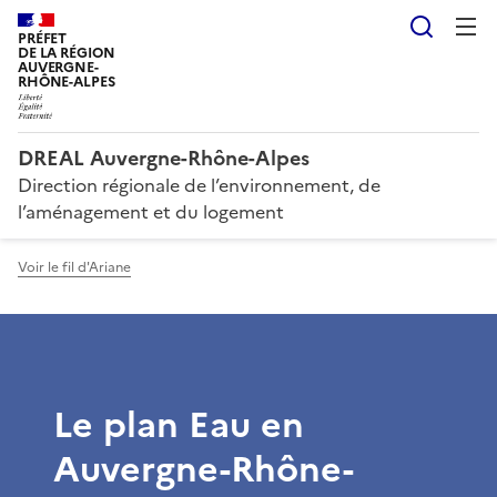
Reche
PRÉFET
DE LA RÉGION
AUVERGNE-
RHÔNE-ALPES
DREAL Auvergne-Rhône-Alpes
Direction régionale de l’environnement, de
l’aménagement et du logement
Voir le fil d'Ariane
Le plan Eau en
Auvergne-Rhône-