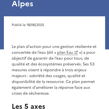
Alpes
Publié le 18/06/2025
Le plan d’action pour une gestion résiliente et
concertée de l’eau (dit «
plan Eau
») a pour
objectif de garantir de l’eau pour tous, de
qualité et des écosystèmes préservés. Ses 53
mesures visent à répondre à trois enjeux
majeurs : sobriété des usages, qualité et
disponibilité de la ressource. Ce plan permet
également d’améliorer la réponse face aux
crises de sécheresse.
Les 5 axes