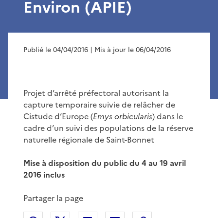
Environ (APIE)
Publié le 04/04/2016
| Mis à jour le 06/04/2016
Projet d’arrêté préfectoral autorisant la
capture temporaire suivie de relâcher de
Cistude d’Europe (
Emys orbicularis
) dans le
cadre d’un suivi des populations de la réserve
naturelle régionale de Saint-Bonnet
Mise à disposition du public du 4 au 19 avril
2016 inclus
Partager la page