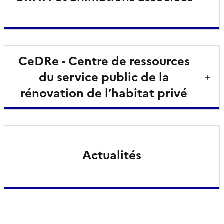
CeDRe - Centre de ressources
du service public de la
rénovation de l’habitat privé
Actualités