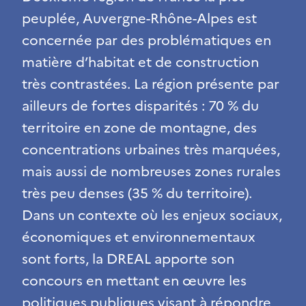
peuplée, Auvergne-Rhône-Alpes est
concernée par des problématiques en
matière d’habitat et de construction
très contrastées. La région présente par
ailleurs de fortes disparités : 70 % du
territoire en zone de montagne, des
concentrations urbaines très marquées,
mais aussi de nombreuses zones rurales
très peu denses (35 % du territoire).
Dans un contexte où les enjeux sociaux,
économiques et environnementaux
sont forts, la DREAL apporte son
concours en mettant en œuvre les
politiques publiques visant à répondre