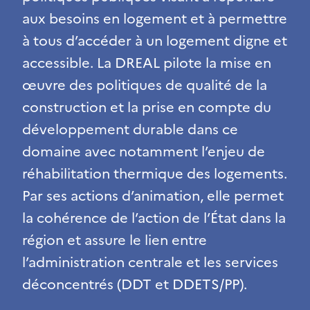
aux besoins en logement et à permettre
à tous d’accéder à un logement digne et
accessible. La DREAL pilote la mise en
œuvre des politiques de qualité de la
construction et la prise en compte du
développement durable dans ce
domaine avec notamment l’enjeu de
réhabilitation thermique des logements.
Par ses actions d’animation, elle permet
la cohérence de l’action de l’État dans la
région et assure le lien entre
l’administration centrale et les services
déconcentrés (DDT et DDETS/PP).