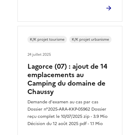
K/K projet tourisme
K/K projet urbanisme
24 juillet 2025
Lagorce (07) : ajout de 14
emplacements au
Camping du domaine de
Chaussy
Demande d'examen au cas par cas
Dossier n°2025-ARA-KKP-05962 Dossier
reçu complet le 10/07/2025 zip - 3.9 Mio
Décision du 12 août 2025 pdf - 1.1 Mio