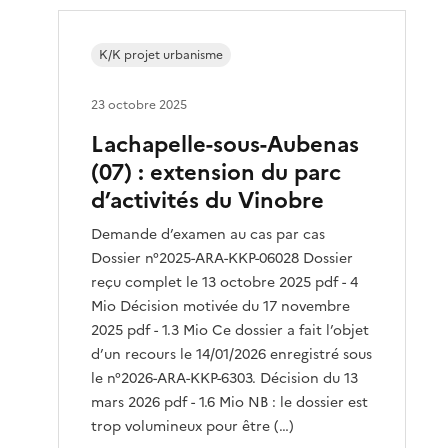
K/K projet urbanisme
23 octobre 2025
Lachapelle-sous-Aubenas
(07) : extension du parc
d’activités du Vinobre
Demande d’examen au cas par cas
Dossier n°2025-ARA-KKP-06028 Dossier
reçu complet le 13 octobre 2025 pdf - 4
Mio Décision motivée du 17 novembre
2025 pdf - 1.3 Mio Ce dossier a fait l’objet
d’un recours le 14/01/2026 enregistré sous
le n°2026-ARA-KKP-6303. Décision du 13
mars 2026 pdf - 1.6 Mio NB : le dossier est
trop volumineux pour être (…)