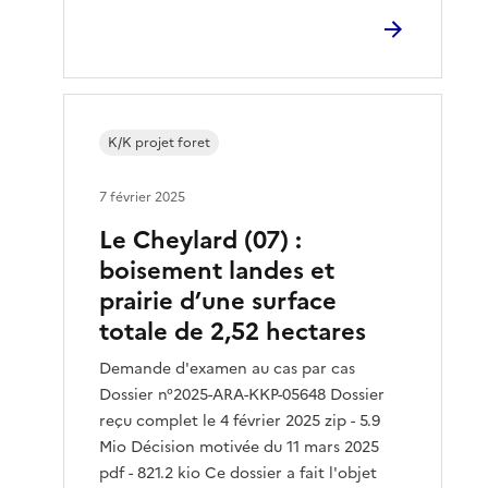
K/K projet foret
7 février 2025
Le Cheylard (07) :
boisement landes et
prairie d’une surface
totale de 2,52 hectares
Demande d'examen au cas par cas
Dossier n°2025-ARA-KKP-05648 Dossier
reçu complet le 4 février 2025 zip - 5.9
Mio Décision motivée du 11 mars 2025
pdf - 821.2 kio Ce dossier a fait l'objet