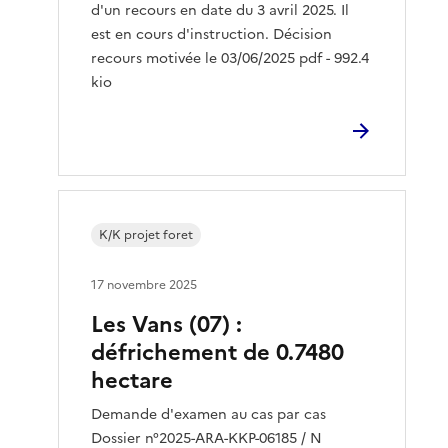
d'un recours en date du 3 avril 2025. Il
est en cours d'instruction. Décision
recours motivée le 03/06/2025 pdf - 992.4
kio
K/K projet foret
17 novembre 2025
Les Vans (07) :
défrichement de 0.7480
hectare
Demande d'examen au cas par cas
Dossier n°2025-ARA-KKP-06185 / N