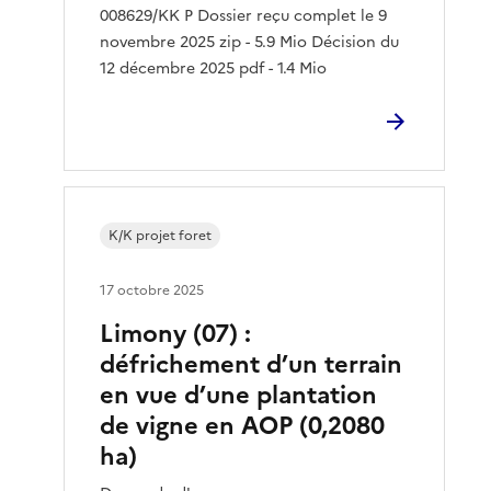
008629/KK P Dossier reçu complet le 9
novembre 2025 zip - 5.9 Mio Décision du
12 décembre 2025 pdf - 1.4 Mio
K/K projet foret
17 octobre 2025
Limony (07) :
défrichement d’un terrain
en vue d’une plantation
de vigne en AOP (0,2080
ha)