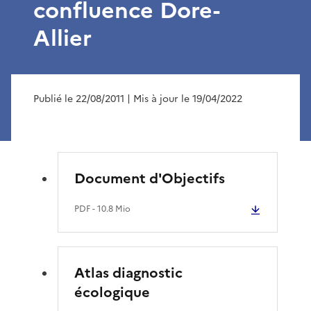
confluence Dore-
Allier
Publié le 22/08/2011
| Mis à jour le 19/04/2022
Document d'Objectifs
PDF
- 10.8 Mio
Atlas diagnostic
écologique