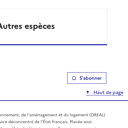
Autres espèces
S'abonner
Haut de page
ironnement, de l'aménagement et du logement (DREAL)
ice déconcentré de l'État français. Placée sous