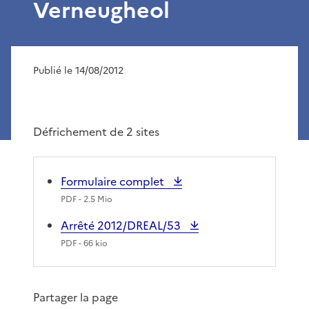
Verneugheol
Publié le 14/08/2012
Défrichement de 2 sites
Formulaire complet
PDF
- 2.5 Mio
Arrêté 2012/DREAL/53
PDF
- 66 kio
Partager la page