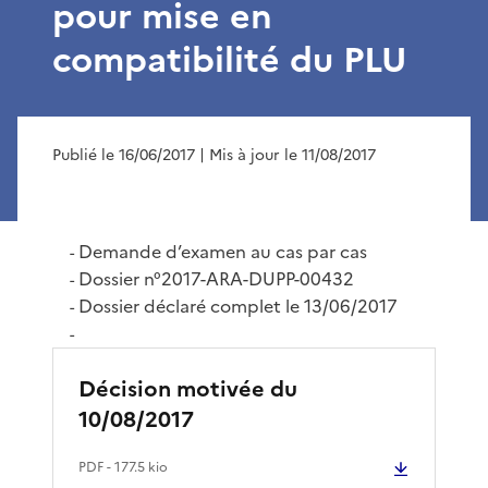
pour mise en
compatibilité du PLU
Publié le 16/06/2017
| Mis à jour le 11/08/2017
Demande d’examen au cas par cas
-
Dossier n°2017-ARA-DUPP-00432
-
Dossier déclaré complet le 13/06/2017
-
-
Décision motivée du
10/08/2017
PDF
- 177.5 kio