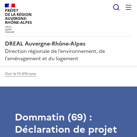
Reche
PRÉFET
DE LA RÉGION
AUVERGNE-
RHÔNE-ALPES
DREAL Auvergne-Rhône-Alpes
Direction régionale de l’environnement, de
l’aménagement et du logement
Voir le fil d'Ariane
Dommatin (69) :
Déclaration de projet