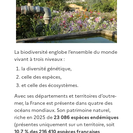
La biodiversité englobe l’ensemble du monde
vivant à trois niveaux :
la diversité génétique,
celle des espèces,
et celle des écosystèmes.
Avec ses départements et territoires d’outre-
mer, la France est présente dans quatre des
océans mondiaux. Son patrimoine naturel,
riche en 2025 de
23 086 espèces endémiques
(présentes uniquement sur un territoire, soit
10,7 % des 216 410 espèces françaises