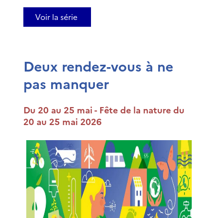
Voir la série
Deux rendez-vous à ne
pas manquer
Du 20 au 25 mai - Fête de la nature du
20 au 25 mai 2026