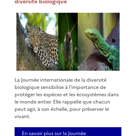
diversité biologique
La Journée internationale de la diversité
biologique sensibilise à l’importance de
protéger les espèces et les écosystèmes dans
le monde entier. Elle rappelle que chacun
peut agir, à son échelle, pour préserver le
vivant.
En savoir plus sur la Journée