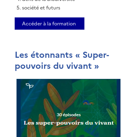
société et futurs
Accéder à la formation
Les étonnants « Super-
pouvoirs du vivant »