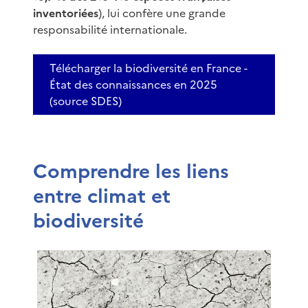
inventoriées
), lui confère une grande
responsabilité internationale.
Télécharger la biodiversité en France -
État des connaissances en 2025
(source SDES)
Comprendre les liens
entre climat et
biodiversité