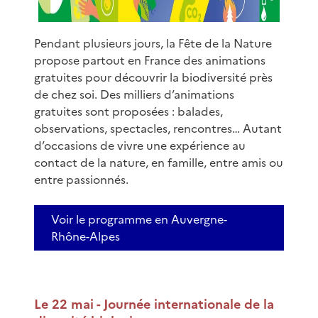
Pendant plusieurs jours, la Fête de la Nature
propose partout en France des animations
gratuites pour découvrir la biodiversité près
de chez soi. Des milliers d’animations
gratuites sont proposées : balades,
observations, spectacles, rencontres… Autant
d’occasions de vivre une expérience au
contact de la nature, en famille, entre amis ou
entre passionnés.
Voir le programme en Auvergne-
Rhône-Alpes
Le 22 mai - Journée internationale de la