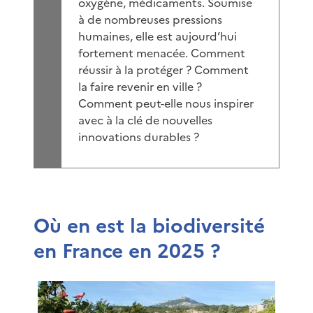
oxygène, médicaments. Soumise
à de nombreuses pressions
humaines, elle est aujourd’hui
fortement menacée. Comment
réussir à la protéger ? Comment
la faire revenir en ville ?
Comment peut-elle nous inspirer
avec à la clé de nouvelles
innovations durables ?
Où en est la biodiversité
en France en 2025 ?