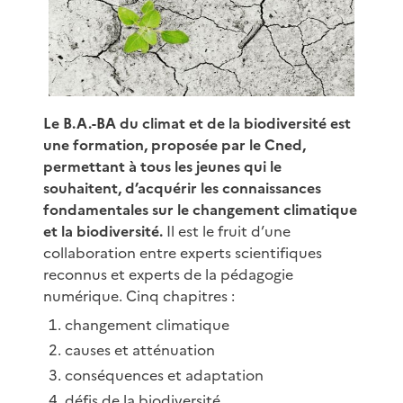
Le B.A.-BA du climat et de la biodiversité est
une formation, proposée par le Cned,
permettant à tous les jeunes qui le
souhaitent, d’acquérir les connaissances
fondamentales sur le changement climatique
et la biodiversité.
Il est le fruit d’une
collaboration entre experts scientifiques
reconnus et experts de la pédagogie
numérique. Cinq chapitres :
changement climatique
causes et atténuation
conséquences et adaptation
défis de la biodiversité