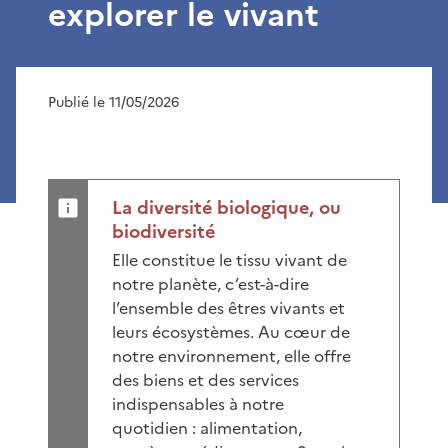
explorer le vivant
Publié le 11/05/2026
La diversité biologique, ou
biodiversité
Elle constitue le tissu vivant de
notre planète, c’est-à-dire
l’ensemble des êtres vivants et
leurs écosystèmes. Au cœur de
notre environnement, elle offre
des biens et des services
indispensables à notre
quotidien : alimentation,