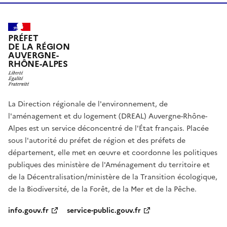
PRÉFET
DE LA RÉGION
AUVERGNE-
RHÔNE-ALPES
La Direction régionale de l'environnement, de
l'aménagement et du logement (DREAL) Auvergne-Rhône-
Alpes est un service déconcentré de l'État français. Placée
sous l'autorité du préfet de région et des préfets de
département, elle met en œuvre et coordonne les politiques
publiques des ministère de l'Aménagement du territoire et
de la Décentralisation/ministère de la Transition écologique,
de la Biodiversité, de la Forêt, de la Mer et de la Pêche.
info.gouv.fr
service-public.gouv.fr