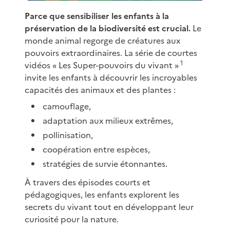
Parce que sensibiliser les enfants à la
préservation de la biodiversité est crucial.
Le
monde animal regorge de créatures aux
pouvoirs extraordinaires. La série de courtes
1
vidéos « Les Super-pouvoirs du vivant »
invite les enfants à découvrir les incroyables
capacités des animaux et des plantes :
camouflage,
adaptation aux milieux extrêmes,
pollinisation,
coopération entre espèces,
stratégies de survie étonnantes.
À travers des épisodes courts et
pédagogiques, les enfants explorent les
secrets du vivant tout en développant leur
curiosité pour la nature.