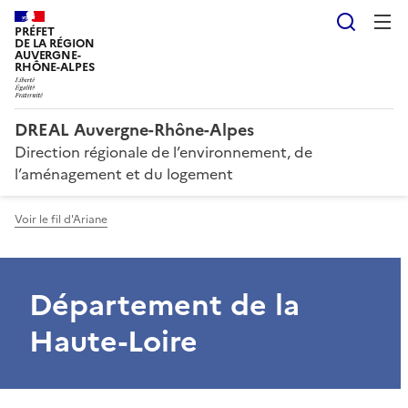
Reche
PRÉFET
DE LA RÉGION
AUVERGNE-
RHÔNE-ALPES
DREAL Auvergne-Rhône-Alpes
Direction régionale de l’environnement, de
l’aménagement et du logement
Voir le fil d'Ariane
Département de la
Haute-Loire