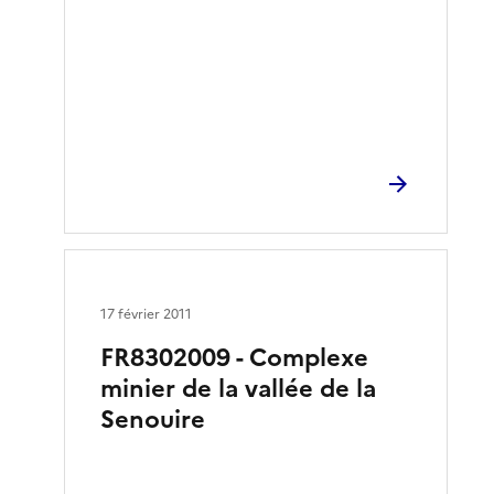
17 février 2011
FR8302009 - Complexe
minier de la vallée de la
Senouire