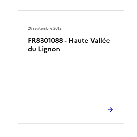
26 septembre 2012
FR8301088 - Haute Vallée
du Lignon