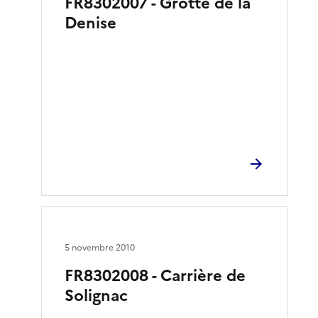
FR8302007 - Grotte de la
Denise
5 novembre 2010
FR8302008 - Carrière de
Solignac