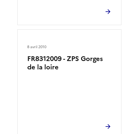
8 avril 2010
FR8312009 - ZPS Gorges
de la loire