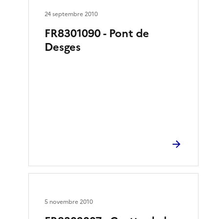
24 septembre 2010
FR8301090 - Pont de
Desges
5 novembre 2010