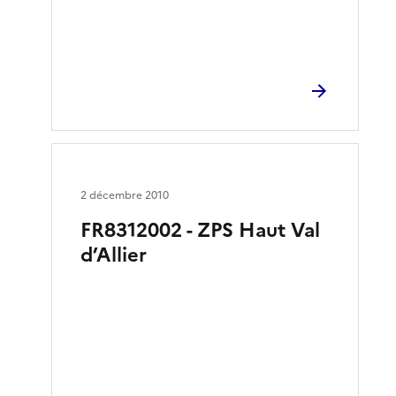
2 décembre 2010
FR8312002 - ZPS Haut Val
d’Allier