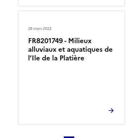
28 mars 2022
FR8201749 - Milieux
alluviaux et aquatiques de
l’Ile de la Platière