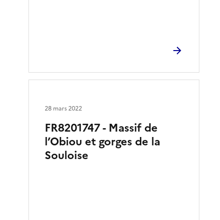
28 mars 2022
FR8201747 - Massif de
l’Obiou et gorges de la
Souloise