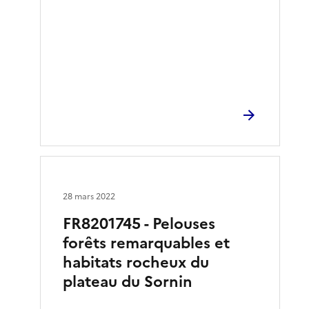
28 mars 2022
FR8201745 - Pelouses
forêts remarquables et
habitats rocheux du
plateau du Sornin