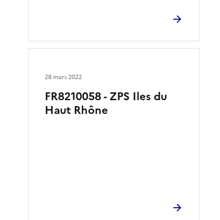
28 mars 2022
FR8210058 - ZPS Iles du
Haut Rhône