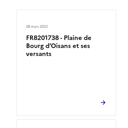
28 mars 2022
FR8201738 - Plaine de
Bourg d’Oisans et ses
versants