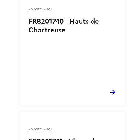
28 mars 2022
FR8201740 - Hauts de
Chartreuse
28 mars 2022