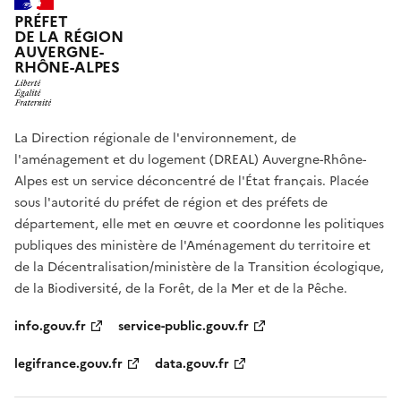
PRÉFET
DE LA RÉGION
AUVERGNE-
RHÔNE-ALPES
La Direction régionale de l'environnement, de
l'aménagement et du logement (DREAL) Auvergne-Rhône-
Alpes est un service déconcentré de l'État français. Placée
sous l'autorité du préfet de région et des préfets de
département, elle met en œuvre et coordonne les politiques
publiques des ministère de l'Aménagement du territoire et
de la Décentralisation/ministère de la Transition écologique,
de la Biodiversité, de la Forêt, de la Mer et de la Pêche.
info.gouv.fr
service-public.gouv.fr
legifrance.gouv.fr
data.gouv.fr