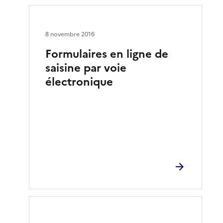
8 novembre 2016
Formulaires en ligne de
saisine par voie
électronique