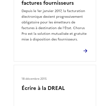
factures fournisseurs
Depuis le 1er janvier 2017, la facturation
électronique devient progressivement
obligatoire pour les émetteurs de
factures à destination de l'État. Chorus
Pro est la solution mutualisée et gratuite
mise à disposition des fournisseurs.
18 décembre 2015
Écrire à la DREAL