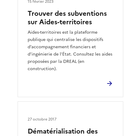
15 février 2023
Trouver des subventions
sur Aides-territoires
Aides-territoires est la plateforme
publique qui centralise les dispositifs
d’accompagnement financiers et
d’ingénierie de l’État. Consultez les aides
proposées par la DREAL (en
construction).
27 octobre 2017
Dématérialisation des