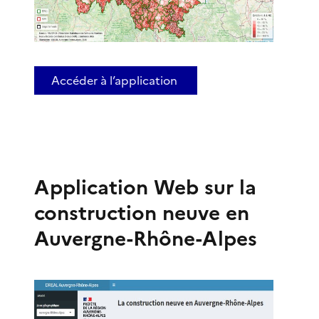
Accéder à l’application
Application Web sur la
construction neuve en
Auvergne-Rhône-Alpes