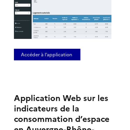
Accéder à l’application
Application Web sur les
indicateurs de la
consommation d’espace
en Auvergne-Rhône-