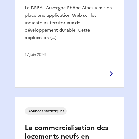
La DREAL Auvergne-Rhône-Alpes a mis en
place une application Web sur les
indicateurs territoriaux de
développement durable. Cette
application (…)
17 juin 2026
Données statistiques
La commercialisation des
logements neufs en