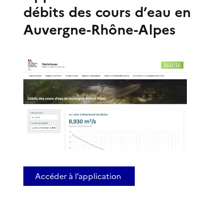
débits des cours d’eau en
Auvergne-Rhône-Alpes
Accéder à l’application