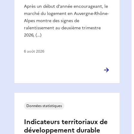
Après un début d’année encourageant, le
marché du logement en Auvergne-Rhône-
Alpes montre des signes de
ralentissement au deuxième trimestre
2026, (…)
6 août 2026
Données statistiques
Indicateurs territoriaux de
développement durable