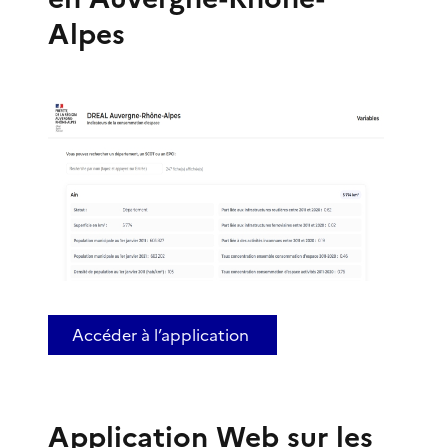
Alpes
Accéder à l’application
Application Web sur les