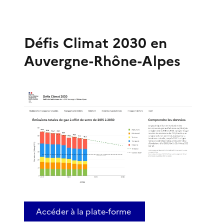
Défis Climat 2030 en
Auvergne-Rhône-Alpes
Accéder à la plate-forme