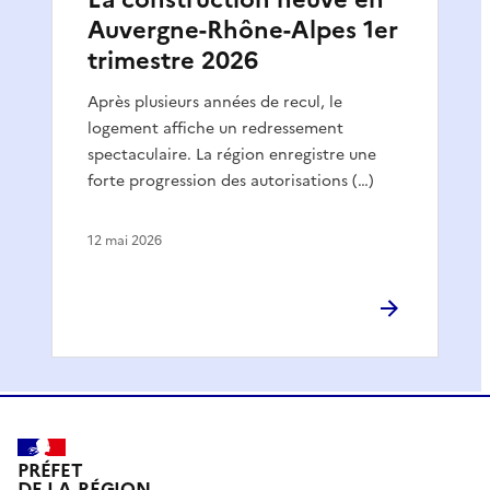
Auvergne-Rhône-Alpes 1er
trimestre 2026
Après plusieurs années de recul, le
logement affiche un redressement
spectaculaire. La région enregistre une
forte progression des autorisations (…)
12 mai 2026
PRÉFET
DE LA RÉGION