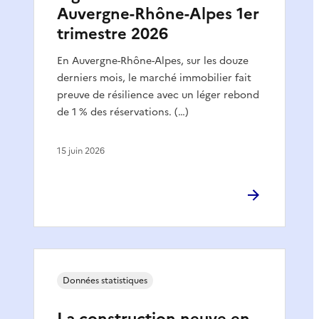
Auvergne-Rhône-Alpes 1er
trimestre 2026
En Auvergne-Rhône-Alpes, sur les douze
derniers mois, le marché immobilier fait
preuve de résilience avec un léger rebond
de 1 % des réservations. (…)
15 juin 2026
Données statistiques
La construction neuve en