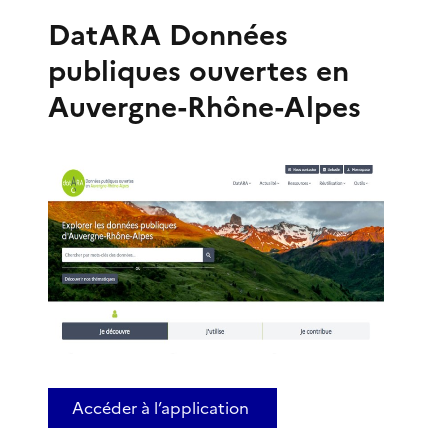
DatARA Données
publiques ouvertes en
Auvergne-Rhône-Alpes
Accéder à l’application