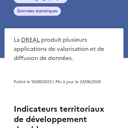
Données statistiques
La
DREAL
produit plusieurs
applications de valorisation et de
diffusion de données.
Publié le 10/08/2023
| Mis à jour le 23/06/2026
Indicateurs territoriaux
de développement