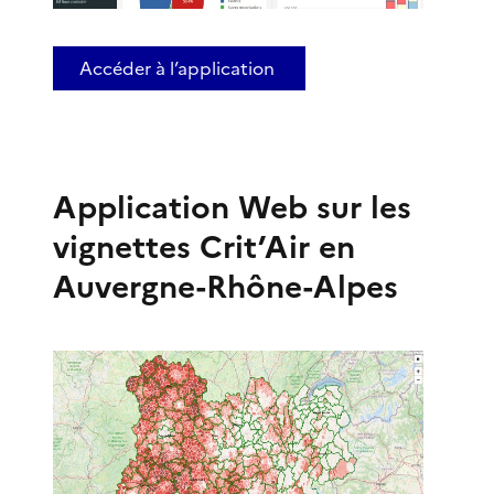
Accéder à l’application
Application Web sur les
vignettes Crit’Air en
Auvergne-Rhône-Alpes