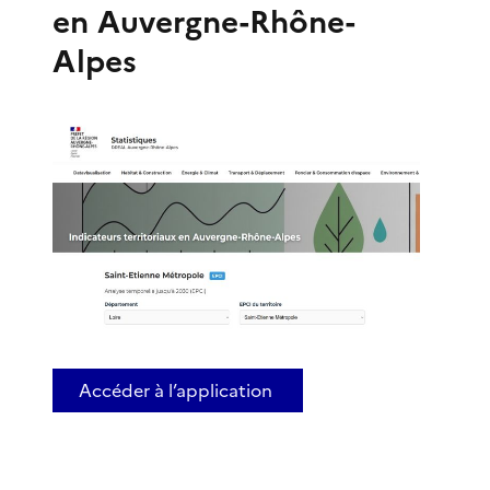
en Auvergne-Rhône-
Alpes
Accéder à l’application