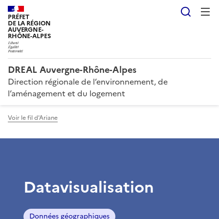
Reche
PRÉFET
DE LA RÉGION
AUVERGNE-
RHÔNE-ALPES
DREAL Auvergne-Rhône-Alpes
Direction régionale de l’environnement, de
l’aménagement et du logement
Voir le fil d'Ariane
Datavisualisation
Données géographiques