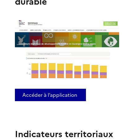
durable
Accéder à l’application
Indicateurs territoriaux