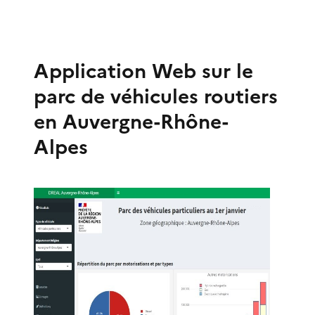
Application Web sur le
parc de véhicules routiers
en Auvergne-Rhône-
Alpes