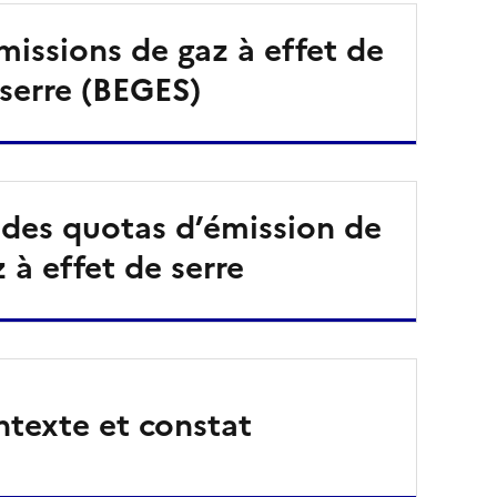
missions de gaz à effet de
serre (BEGES)
n des quotas d’émission de
 à effet de serre
texte et constat