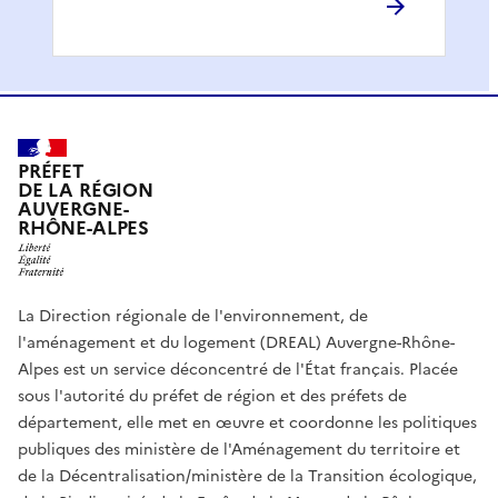
PRÉFET
DE LA RÉGION
AUVERGNE-
RHÔNE-ALPES
La Direction régionale de l'environnement, de
l'aménagement et du logement (DREAL) Auvergne-Rhône-
Alpes est un service déconcentré de l'État français. Placée
sous l'autorité du préfet de région et des préfets de
département, elle met en œuvre et coordonne les politiques
publiques des ministère de l'Aménagement du territoire et
de la Décentralisation/ministère de la Transition écologique,