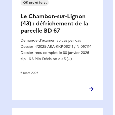
K/K projet foret
Le Chambon-sur-Lignon
(43) : défrichement de la
parcelle BD 67
Demande d'examen au cas par cas
Dossier n°2025-ARA-KKP-06241 / N 010114
Dossier reçu complet le 30 janvier 2026
zip - 6.3 Mio Décision du 5 (…)
6 mars 2026