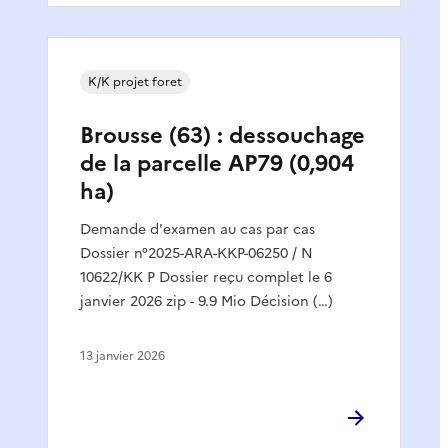
K/K projet foret
Brousse (63) : dessouchage
de la parcelle AP79 (0,904
ha)
Demande d'examen au cas par cas
Dossier n°2025-ARA-KKP-06250 / N
10622/KK P Dossier reçu complet le 6
janvier 2026 zip - 9.9 Mio Décision (…)
13 janvier 2026