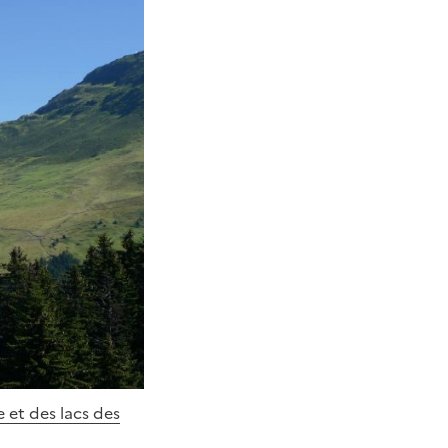
e et des lacs des