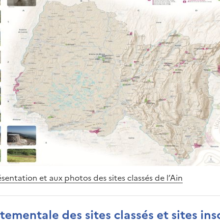
sentation et aux photos des sites classés de l’Ain
ementale des sites classés et sites ins