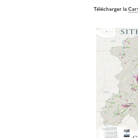
Télécharger la
Cart