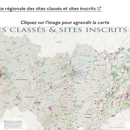
e régionale des sites classés et sites inscrits
Cliquez sur l’image pour agrandir la carte