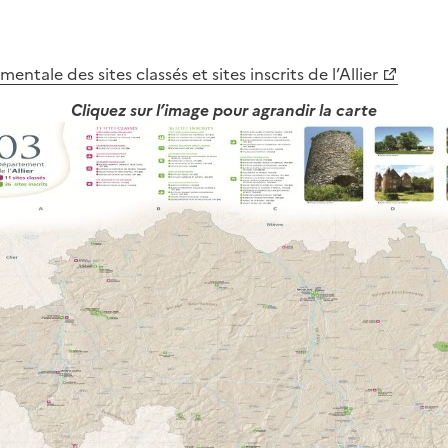
ntale des sites classés et sites inscrits de l’Allier
Cliquez sur l’image pour agrandir la carte