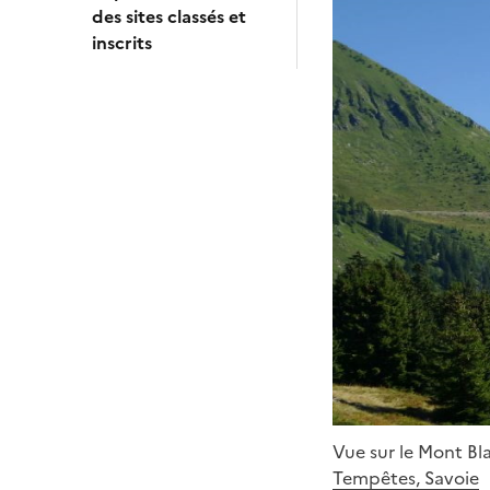
des sites classés et
inscrits
Vue sur le Mont Bla
Tempêtes, Savoie