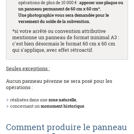
opérations de plus de 10 000 € :
apposer une plaque ou
un panneau permanent de 60 cm x 60 cm*.
Une photographie vous sera demandée pour le
versement du solde de la subvention.
*si votre arrêté ou convention attributive
mentionne un panneau de format minimal A3 :
c'est bien désormais le format 60 cm x 60 cm
qui s'applique, avec effet rétroactif.
Seules exceptions :
Aucun panneau pérenne ne sera posé pour les
opérations :
réalisées dans une
zone naturelle
,
concernant un
monument historique
.
Comment produire le panneau