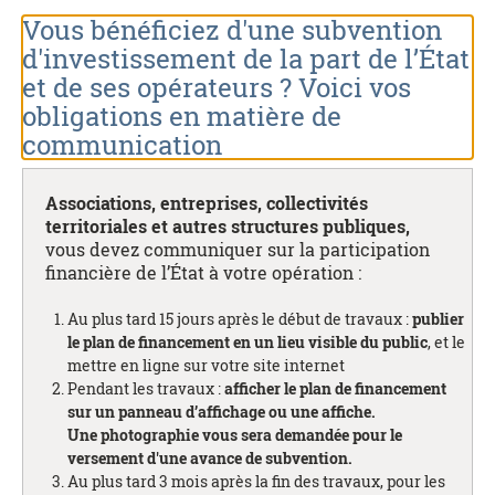
Vous bénéficiez d'une subvention
d'investissement de la part de l’État
et de ses opérateurs ? Voici vos
obligations en matière de
communication
Associations, entreprises, collectivités
territoriales et autres structures publiques,
vous devez communiquer sur la participation
financière de l’État à votre opération :
Au plus tard 15 jours après le début de travaux :
publier
le plan de financement en un lieu visible du public
, et le
mettre en ligne sur votre site internet
Pendant les travaux :
afficher le plan de financement
sur un panneau d’affichage ou une affiche.
Une photographie vous sera demandée pour le
versement d'une avance de subvention.
Au plus tard 3 mois après la fin des travaux, pour les