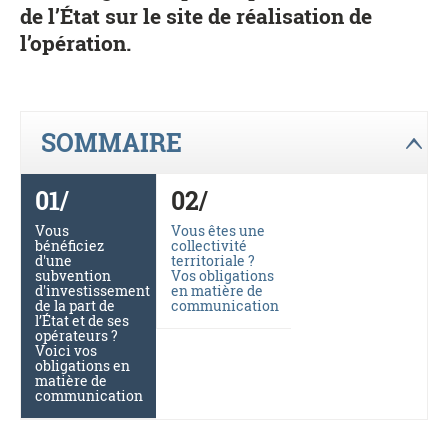
de l’État sur le site de réalisation de
l’opération.
SOMMAIRE
Vous
Vous êtes une
bénéficiez
collectivité
d'une
territoriale ?
subvention
Vos obligations
d'investissement
en matière de
de la part de
communication
l’État et de ses
opérateurs ?
Voici vos
obligations en
matière de
communication