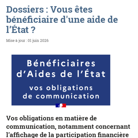
Dossiers : Vous êtes
bénéficiaire d'une aide de
l’État ?
Mise à jour : 01 juin 2026
Vos obligations en matière de
communication, notamment concernant
l’affichage de la participation financière