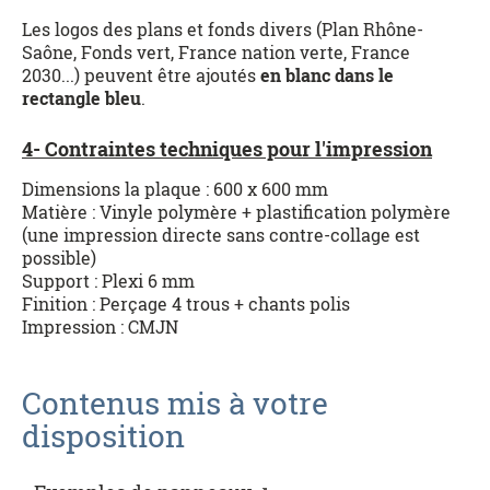
Les logos des plans et fonds divers (Plan Rhône-
Saône, Fonds vert, France nation verte, France
2030...) peuvent être ajoutés
en blanc dans le
rectangle bleu
.
4- Contraintes techniques pour l'impression
Dimensions la plaque : 600 x 600 mm
Matière : Vinyle polymère + plastification polymère
(une impression directe sans contre-collage est
possible)
Support : Plexi 6 mm
Finition : Perçage 4 trous + chants polis
Impression : CMJN
Contenus mis à votre
disposition