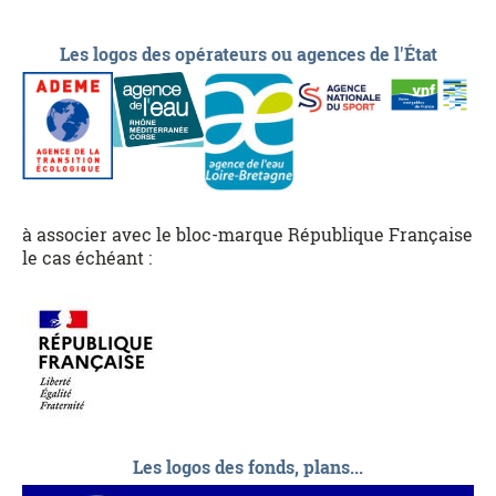
Les logos des opérateurs ou agences de l'État
à associer avec le bloc-marque République Française
le cas échéant :
Les logos des fonds, plans...