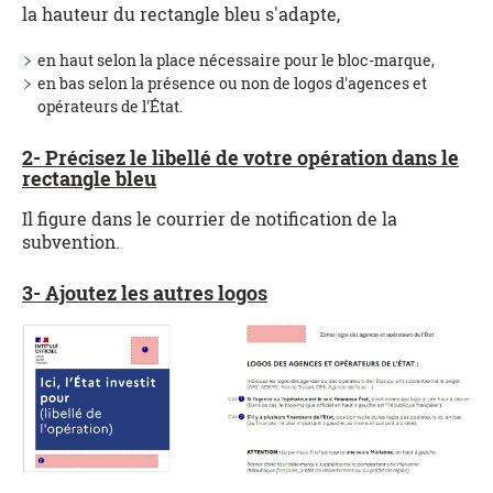
la hauteur du rectangle bleu s'adapte,
en haut selon la place nécessaire pour le bloc-marque,
en bas selon la présence ou non de logos d'agences et
opérateurs de l'État.
2- Précisez le libellé de votre opération dans le
rectangle bleu
Il figure dans le courrier de notification de la
subvention.
3- Ajoutez les autres logos