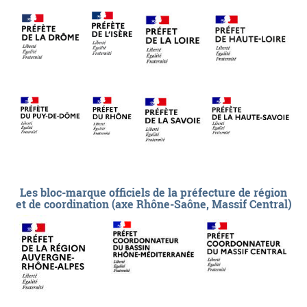
Les bloc-marque officiels de la préfecture de région
et de coordination (axe Rhône-Saône, Massif Central)