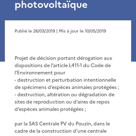
photovoltaïque
Publié le 26/03/2019
| Mis à jour le 10/05/2019
Projet de décision portant dérogation aux
dispositions de l’article L411-1 du Code de
l’Environnement pour
- destruction et perturbation intentionnelle
de spécimens d’espèces animales protégées ;
- destruction, altération ou dégradation de
sites de reproduction ou d’aires de repos
d’espèces animales protégées ;
par la SAS Centrale PV du Pouzin, dans le
cadre de la construction d’une centrale