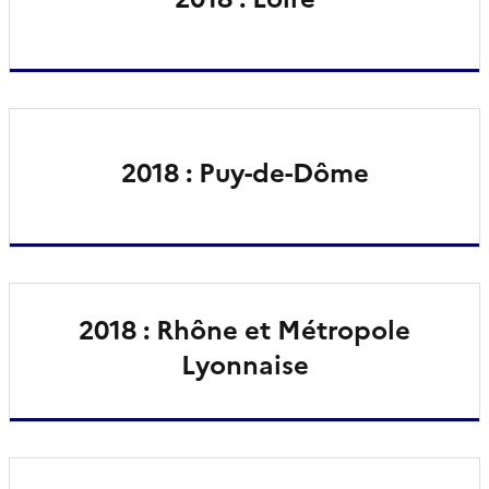
2018 : Puy-de-Dôme
2018 : Rhône et Métropole
Lyonnaise