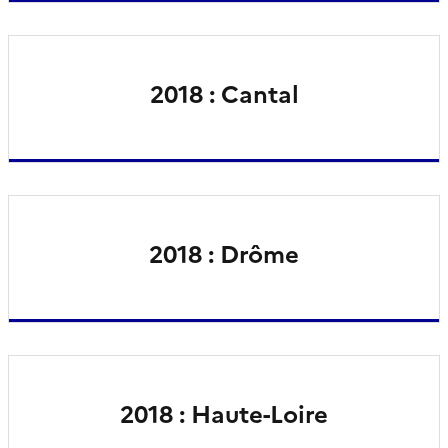
2018 : Cantal
2018 : Drôme
2018 : Haute-Loire