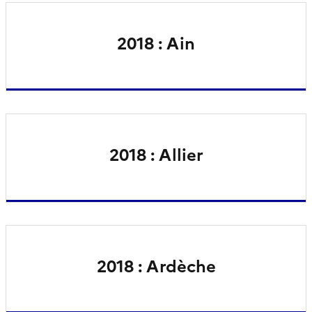
2018 : Ain
2018 : Allier
2018 : Ardèche