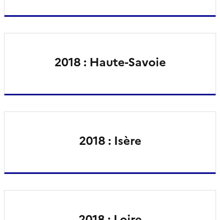
2018 : Haute-Savoie
2018 : Isère
2018 : Loire